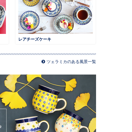
レアチーズケーキ
ツェラミカのある風景一覧