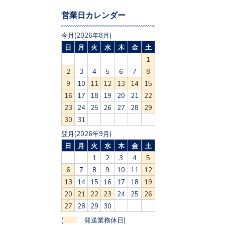
営業日カレンダー
今月(2026年8月)
日
月
火
水
木
金
土
1
2
3
4
5
6
7
8
9
10
11
12
13
14
15
16
17
18
19
20
21
22
23
24
25
26
27
28
29
30
31
翌月(2026年9月)
日
月
火
水
木
金
土
1
2
3
4
5
6
7
8
9
10
11
12
13
14
15
16
17
18
19
20
21
22
23
24
25
26
27
28
29
30
(
発送業務休日)