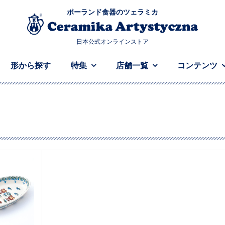
ポーランド食器のツェラミカ
日本公式オンラインストア
形から探す
特集
店舗一覧
コンテンツ