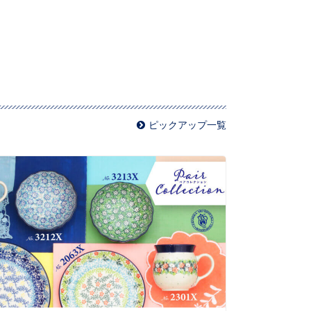
ピックアップ一覧