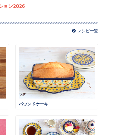
ョン2026
レシピ一覧
パウンドケーキ