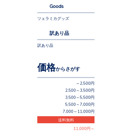
Goods
ツェラミカグッズ
訳あり品
訳あり品
価格
からさがす
～2,500円
2,500～3,500円
3,500～5,500円
5,500～7,000円
7,000～11,000円
送料無料
11,000円～