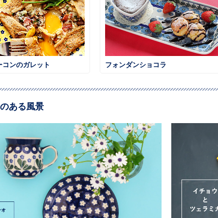
ーコンのガレット
フォンダンショコラ
のある風景