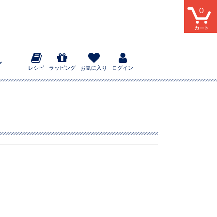
0
レシピ
ラッピング
お気に入り
ログイン