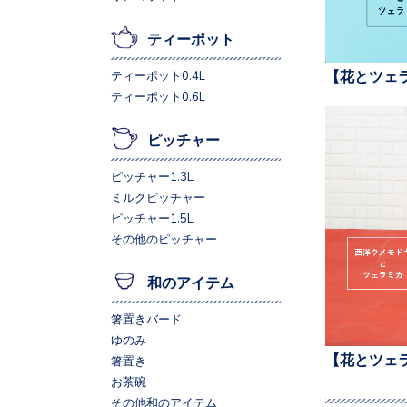
ティーポット
【花とツェ
ティーポット0.4L
ティーポット0.6L
ピッチャー
ピッチャー1.3L
ミルクピッチャー
ピッチャー1.5L
その他のピッチャー
和のアイテム
箸置きバード
ゆのみ
【花とツェ
箸置き
お茶碗
その他和のアイテム