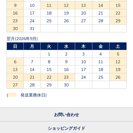
9
10
11
12
13
14
15
16
17
18
19
20
21
22
23
24
25
26
27
28
29
30
31
翌月(2026年9月)
日
月
火
水
木
金
土
1
2
3
4
5
6
7
8
9
10
11
12
13
14
15
16
17
18
19
20
21
22
23
24
25
26
27
28
29
30
(
発送業務休日)
お問い合わせ
ショッピングガイド