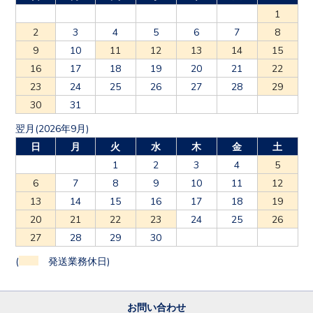
1
2
3
4
5
6
7
8
9
10
11
12
13
14
15
16
17
18
19
20
21
22
23
24
25
26
27
28
29
30
31
翌月(2026年9月)
日
月
火
水
木
金
土
1
2
3
4
5
6
7
8
9
10
11
12
13
14
15
16
17
18
19
20
21
22
23
24
25
26
27
28
29
30
(
発送業務休日)
お問い合わせ