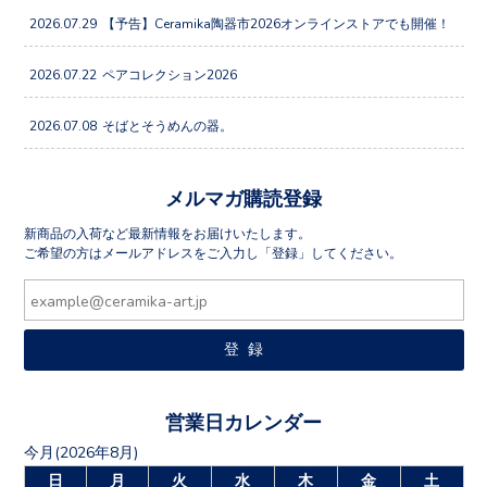
2026.07.29
【予告】Ceramika陶器市2026オンラインストアでも開催！
2026.07.22
ペアコレクション2026
2026.07.08
そばとそうめんの器。
メルマガ購読登録
新商品の入荷など最新情報をお届けいたします。
ご希望の方はメールアドレスをご入力し「登録」してください。
営業日カレンダー
今月(2026年8月)
日
月
火
水
木
金
土