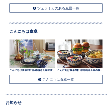
ツェラミカのある風景一覧
こんにちは食卓
こんにちは食卓/9軒目/本橋さん家の食卓
こんにちは食卓/8軒目/高山さん家の食卓
こんにちは食卓一覧
お知らせ