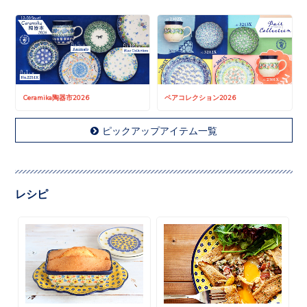
Ceramika陶器市2026
ペアコレクション2026
ピックアップアイテム一覧
レシピ