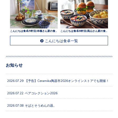
こんにちは食卓/9軒目/本橋さん家の食卓
こんにちは食卓/8軒目/高山さん家の食卓
こんにちは食卓一覧
お知らせ
2026.07.29
【予告】Ceramika陶器市2026オンラインストアでも開催！
2026.07.22
ペアコレクション2026
2026.07.08
そばとそうめんの器。