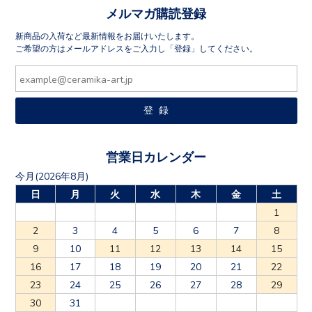
メルマガ購読登録
新商品の入荷など最新情報をお届けいたします。
ご希望の方はメールアドレスをご入力し「登録」してください。
営業日カレンダー
今月(2026年8月)
日
月
火
水
木
金
土
1
2
3
4
5
6
7
8
9
10
11
12
13
14
15
16
17
18
19
20
21
22
23
24
25
26
27
28
29
30
31