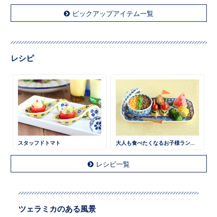
ピックアップアイテム一覧
レシピ
スタッフドトマト
大人も食べたくなるお子様ランチ 鶏そぼろごはん
レシピ一覧
ツェラミカのある風景