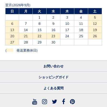
翌月(2026年9月)
日
月
火
水
木
金
土
1
2
3
4
5
6
7
8
9
10
11
12
13
14
15
16
17
18
19
20
21
22
23
24
25
26
27
28
29
30
(
発送業務休日)
お問い合わせ
ショッピングガイド
よくある質問