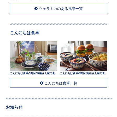
ツェラミカのある風景一覧
こんにちは食卓
こんにちは食卓/9軒目/本橋さん家の食卓
こんにちは食卓/8軒目/高山さん家の食卓
こんにちは食卓一覧
お知らせ