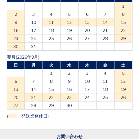
1
2
3
4
5
6
7
8
9
10
11
12
13
14
15
16
17
18
19
20
21
22
23
24
25
26
27
28
29
30
31
翌月(2026年9月)
日
月
火
水
木
金
土
1
2
3
4
5
6
7
8
9
10
11
12
13
14
15
16
17
18
19
20
21
22
23
24
25
26
27
28
29
30
(
発送業務休日)
お問い合わせ