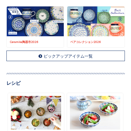
Ceramika陶器市2026
ペアコレクション2026
ピックアップアイテム一覧
レシピ