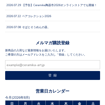
2026.07.29
【予告】Ceramika陶器市2026オンラインストアでも開催！
2026.07.22
ペアコレクション2026
2026.07.08
そばとそうめんの器。
メルマガ購読登録
新商品の入荷など最新情報をお届けいたします。
ご希望の方はメールアドレスをご入力し「登録」してください。
営業日カレンダー
今月(2026年8月)
日
月
火
水
木
金
土