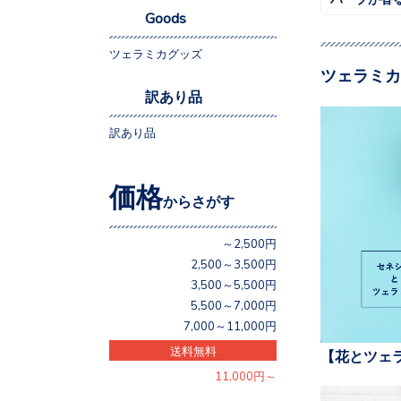
Goods
ツェラミカグッズ
ツェラミカ
訳あり品
訳あり品
価格
からさがす
～2,500円
2,500～3,500円
3,500～5,500円
5,500～7,000円
7,000～11,000円
送料無料
【花とツェ
11,000円～