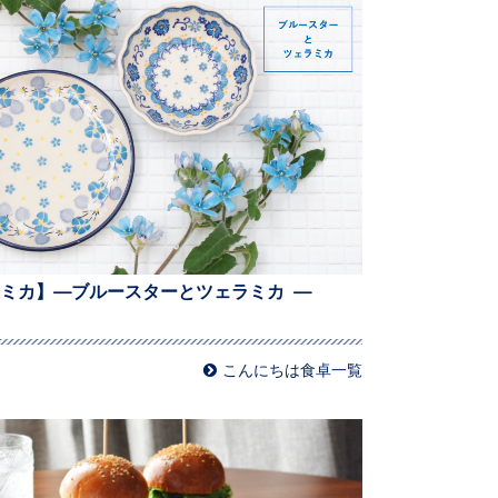
ミカ】—ブルースターとツェラミカ —
こんにちは食卓一覧