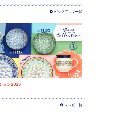
ピックアップ一覧
ョン2026
レシピ一覧