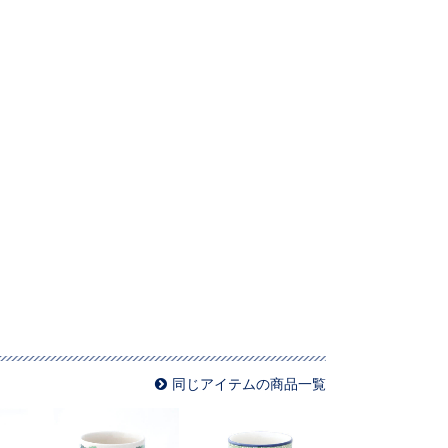
同じアイテムの商品一覧