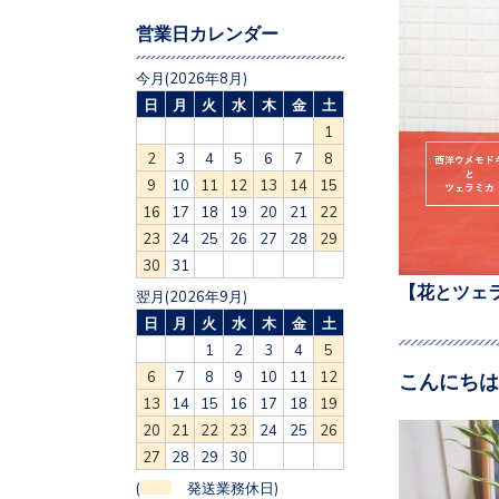
営業日カレンダー
今月(2026年8月)
日
月
火
水
木
金
土
1
2
3
4
5
6
7
8
9
10
11
12
13
14
15
16
17
18
19
20
21
22
23
24
25
26
27
28
29
30
31
【花とツェ
翌月(2026年9月)
日
月
火
水
木
金
土
1
2
3
4
5
6
7
8
9
10
11
12
こんにちは
13
14
15
16
17
18
19
20
21
22
23
24
25
26
27
28
29
30
(
発送業務休日)