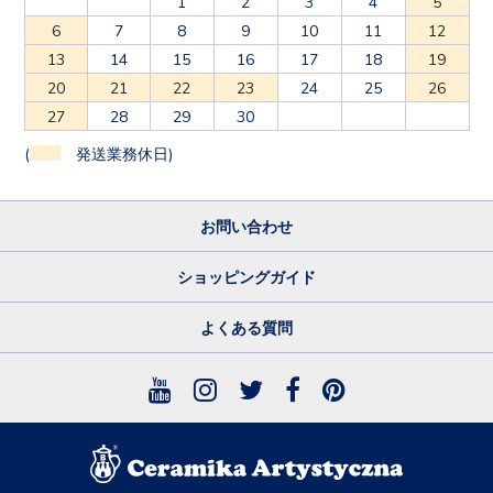
1
2
3
4
5
6
7
8
9
10
11
12
13
14
15
16
17
18
19
20
21
22
23
24
25
26
27
28
29
30
(
発送業務休日)
お問い合わせ
ショッピングガイド
よくある質問