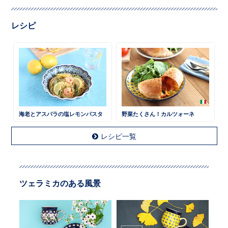
レシピ
海老とアスパラの塩レモンパスタ
野菜たくさん！カルツォーネ
レシピ一覧
ツェラミカのある風景