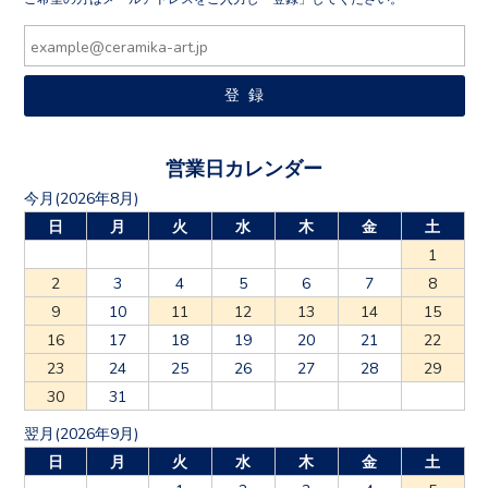
営業日カレンダー
今月(2026年8月)
日
月
火
水
木
金
土
1
2
3
4
5
6
7
8
9
10
11
12
13
14
15
16
17
18
19
20
21
22
23
24
25
26
27
28
29
30
31
翌月(2026年9月)
日
月
火
水
木
金
土