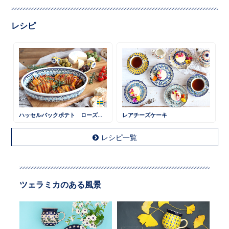
レシピ
ハッセルバックポテト ローズマリー風味
レアチーズケーキ
レシピ一覧
ツェラミカのある風景