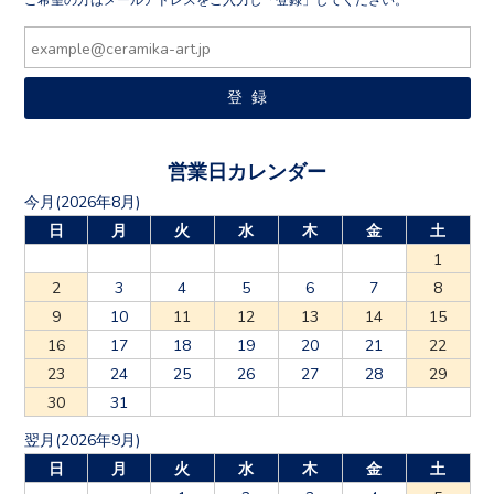
営業日カレンダー
今月(2026年8月)
日
月
火
水
木
金
土
1
2
3
4
5
6
7
8
9
10
11
12
13
14
15
16
17
18
19
20
21
22
23
24
25
26
27
28
29
30
31
翌月(2026年9月)
日
月
火
水
木
金
土