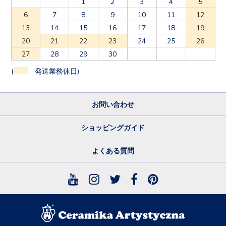
1
2
3
4
5
6
7
8
9
10
11
12
13
14
15
16
17
18
19
20
21
22
23
24
25
26
27
28
29
30
(
発送業務休日)
お問い合わせ
ショッピングガイド
よくある質問