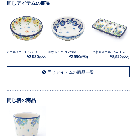
同じアイテムの商品
ボウルミニ No.2225X
ボウルミニ No.2066
三つ切りボウル No.U3-4928
¥2,530
¥2,530
¥8,910
(税込)
(税込)
(税込)
同じアイテムの商品一覧
同じ柄の商品