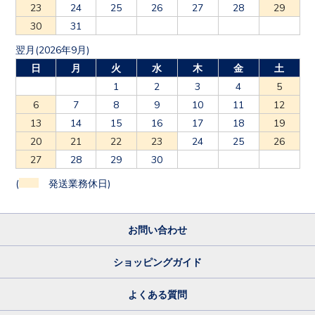
23
24
25
26
27
28
29
30
31
翌月(2026年9月)
日
月
火
水
木
金
土
1
2
3
4
5
6
7
8
9
10
11
12
13
14
15
16
17
18
19
20
21
22
23
24
25
26
27
28
29
30
(
発送業務休日)
お問い合わせ
ショッピングガイド
よくある質問