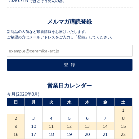
2026.07.08
そばとそうめんの器。
メルマガ購読登録
新商品の入荷など最新情報をお届けいたします。
ご希望の方はメールアドレスをご入力し「登録」してください。
営業日カレンダー
今月(2026年8月)
日
月
火
水
木
金
土
1
2
3
4
5
6
7
8
9
10
11
12
13
14
15
16
17
18
19
20
21
22