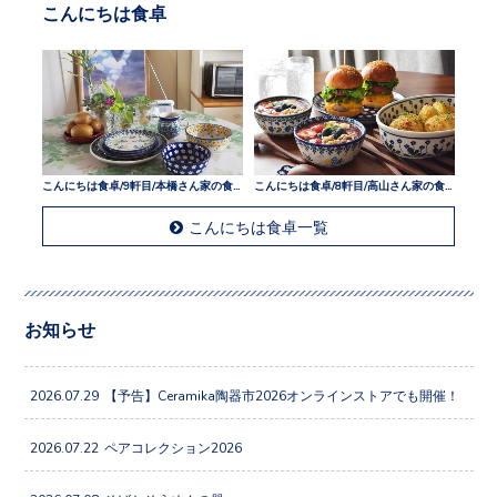
こんにちは食卓
こんにちは食卓/9軒目/本橋さん家の食卓
こんにちは食卓/8軒目/高山さん家の食卓
こんにちは食卓一覧
お知らせ
2026.07.29
【予告】Ceramika陶器市2026オンラインストアでも開催！
2026.07.22
ペアコレクション2026