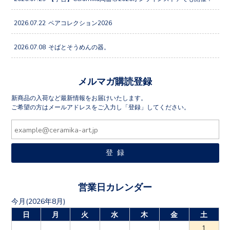
2026.07.22
ペアコレクション2026
2026.07.08
そばとそうめんの器。
メルマガ購読登録
新商品の入荷など最新情報をお届けいたします。
ご希望の方はメールアドレスをご入力し「登録」してください。
営業日カレンダー
今月(2026年8月)
日
月
火
水
木
金
土
1