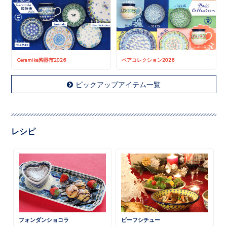
Ceramika陶器市2026
ペアコレクション2026
ピックアップアイテム一覧
レシピ
フォンダンショコラ
ビーフシチュー