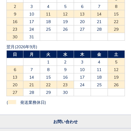
2
3
4
5
6
7
8
9
10
11
12
13
14
15
16
17
18
19
20
21
22
23
24
25
26
27
28
29
30
31
翌月(2026年9月)
日
月
火
水
木
金
土
1
2
3
4
5
6
7
8
9
10
11
12
13
14
15
16
17
18
19
20
21
22
23
24
25
26
27
28
29
30
(
発送業務休日)
お問い合わせ