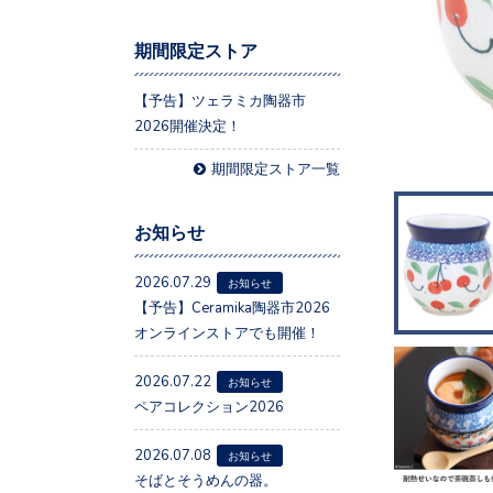
期間限定ストア
【予告】ツェラミカ陶器市
2026開催決定！
期間限定ストア一覧
お知らせ
2026.07.29
お知らせ
【予告】Ceramika陶器市2026
オンラインストアでも開催！
2026.07.22
お知らせ
ペアコレクション2026
2026.07.08
お知らせ
そばとそうめんの器。