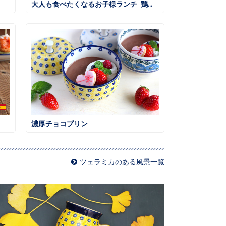
大人も食べたくなるお子様ランチ 鶏そぼろごはん
濃厚チョコプリン
ツェラミカのある風景一覧