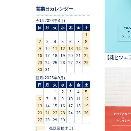
営業日カレンダー
今月(2026年8月)
日
月
火
水
木
金
土
1
2
3
4
5
6
7
8
9
10
11
12
13
14
15
16
17
18
19
20
21
22
【花とツェ
23
24
25
26
27
28
29
30
31
翌月(2026年9月)
日
月
火
水
木
金
土
1
2
3
4
5
6
7
8
9
10
11
12
13
14
15
16
17
18
19
20
21
22
23
24
25
26
27
28
29
30
(
発送業務休日)