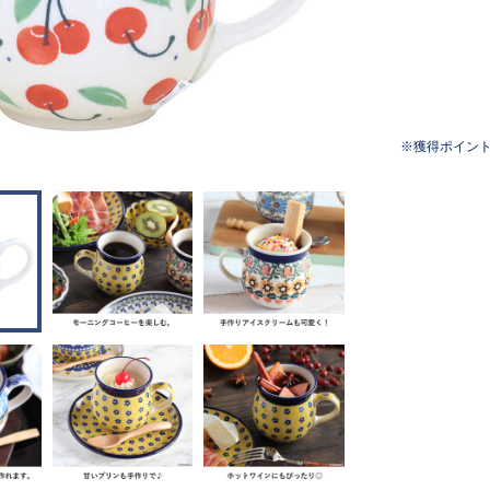
獲得ポイン