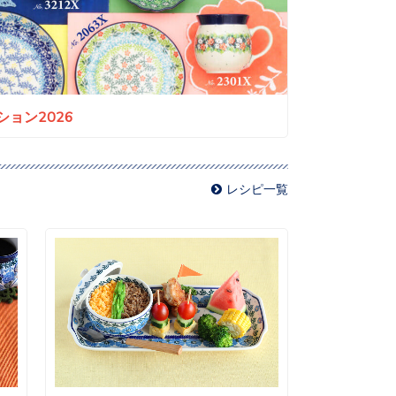
ョン2026
レシピ一覧