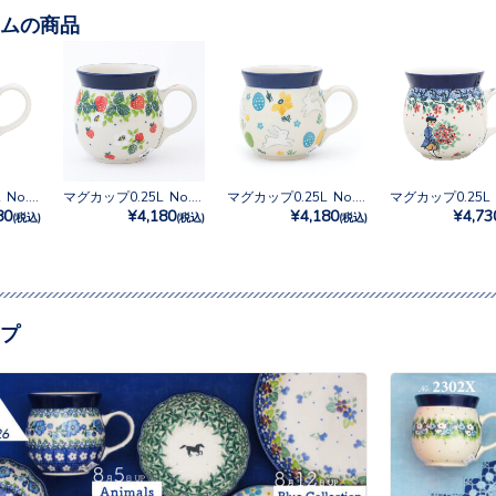
ムの商品
マグカップ0.25L No.2355X
マグカップ0.25L No.2709X
マグカップ0.25L No.3348X
80
¥4,180
¥4,180
¥4,73
(税込)
(税込)
(税込)
プ