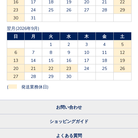
16
17
18
19
20
21
22
23
24
25
26
27
28
29
30
31
翌月(2026年9月)
日
月
火
水
木
金
土
1
2
3
4
5
6
7
8
9
10
11
12
13
14
15
16
17
18
19
20
21
22
23
24
25
26
27
28
29
30
(
発送業務休日)
お問い合わせ
ショッピングガイド
よくある質問