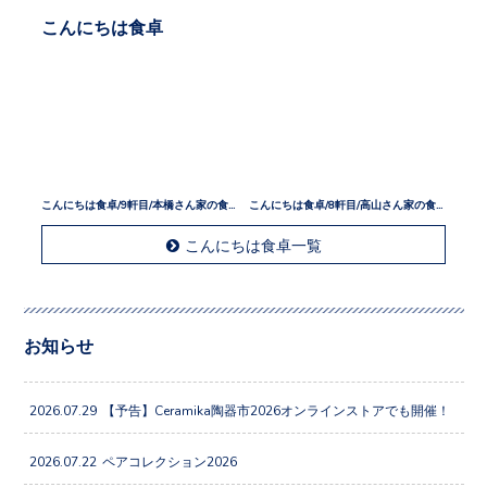
こんにちは食卓
こんにちは食卓/9軒目/本橋さん家の食卓
こんにちは食卓/8軒目/高山さん家の食卓
こんにちは食卓一覧
お知らせ
2026.07.29
【予告】Ceramika陶器市2026オンラインストアでも開催！
2026.07.22
ペアコレクション2026