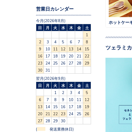
営業日カレンダー
今月(2026年8月)
日
月
火
水
木
金
土
1
2
3
4
5
6
7
8
ツェラミカ
9
10
11
12
13
14
15
16
17
18
19
20
21
22
23
24
25
26
27
28
29
30
31
翌月(2026年9月)
日
月
火
水
木
金
土
1
2
3
4
5
6
7
8
9
10
11
12
13
14
15
16
17
18
19
20
21
22
23
24
25
26
27
28
29
30
(
発送業務休日)