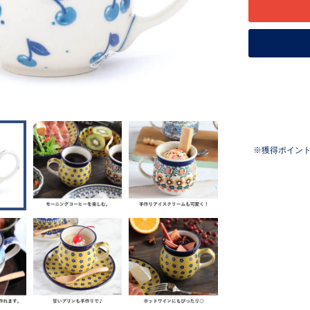
獲得ポイン