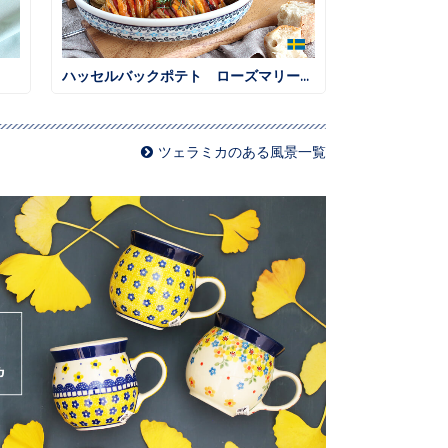
ハッセルバックポテト ローズマリー風味
ツェラミカのある風景一覧