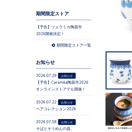
期間限定ストア
【予告】ツェラミカ陶器市
2026開催決定！
期間限定ストア一覧
お知らせ
2026.07.29
お知らせ
【予告】Ceramika陶器市2026
オンラインストアでも開催！
2026.07.22
お知らせ
ペアコレクション2026
2026.07.08
お知らせ
そばとそうめんの器。