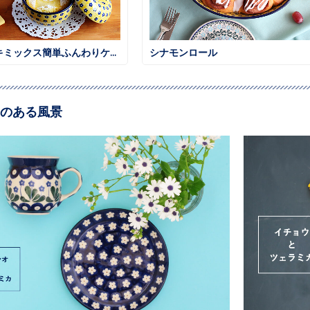
ホットケーキミックス簡単ふんわりケーキ
シナモンロール
のある風景