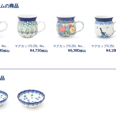
ムの商品
マグカップ0.25L No.U4-5158
マグカップ0.25L No.U3-4757
マグカップ0.25L No.U4-4003
80
¥4,730
¥6,380
¥4,18
(税込)
(税込)
(税込)
品