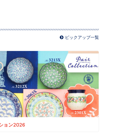
ピックアップ一覧
ョン2026