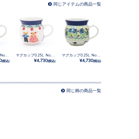
同じアイテムの商品一覧
マグカップ0.25L No.2815X
マグカップ0.25L No.U3-4946
マグカップ0.25L No.U3-4928
0
¥4,730
¥4,730
(税込)
(税込)
(税込)
同じ柄の商品一覧