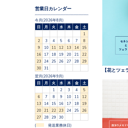
営業日カレンダー
今月(2026年8月)
日
月
火
水
木
金
土
1
2
3
4
5
6
7
8
9
10
11
12
13
14
15
16
17
18
19
20
21
22
23
24
25
26
27
28
29
30
31
【花とツェ
翌月(2026年9月)
日
月
火
水
木
金
土
1
2
3
4
5
6
7
8
9
10
11
12
13
14
15
16
17
18
19
20
21
22
23
24
25
26
27
28
29
30
(
発送業務休日)