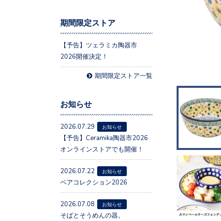
期間限定ストア
【予告】ツェラミカ陶器市
2026開催決定！
期間限定ストア一覧
お知らせ
2026.07.29
お知らせ
【予告】Ceramika陶器市2026
オンラインストアでも開催！
2026.07.22
お知らせ
ペアコレクション2026
2026.07.08
お知らせ
そばとそうめんの器。