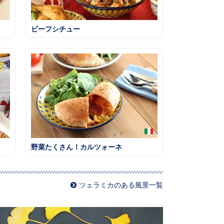
ビーフシチュー
野菜たくさん！カルツォーネ
ツェラミカのある風景一覧