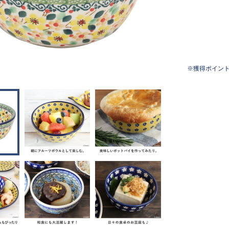
獲得ポイン