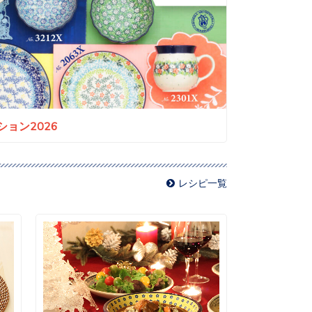
ョン2026
レシピ一覧