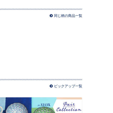
同じ柄の商品一覧
ピックアップ一覧