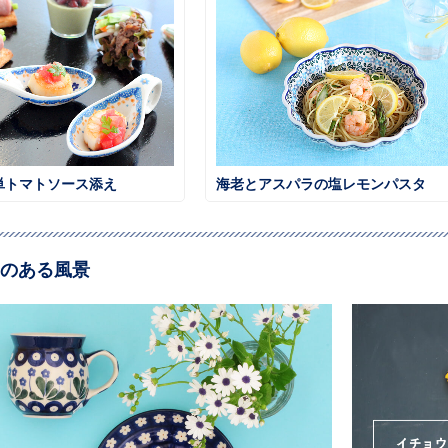
単トマトソース添え
海老とアスパラの塩レモンパスタ
のある風景