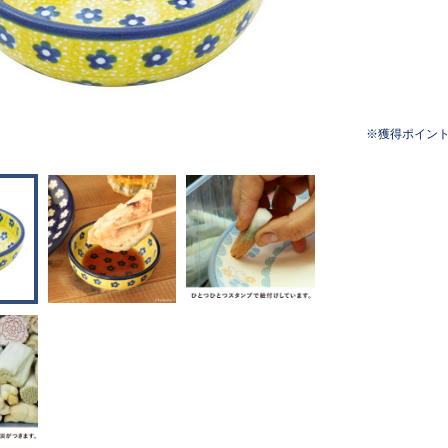
獲得ポイン