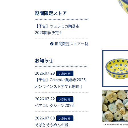
期間限定ストア
【予告】ツェラミカ陶器市
2026開催決定！
期間限定ストア一覧
お知らせ
2026.07.29
お知らせ
【予告】Ceramika陶器市2026
オンラインストアでも開催！
2026.07.22
お知らせ
ペアコレクション2026
2026.07.08
お知らせ
そばとそうめんの器。