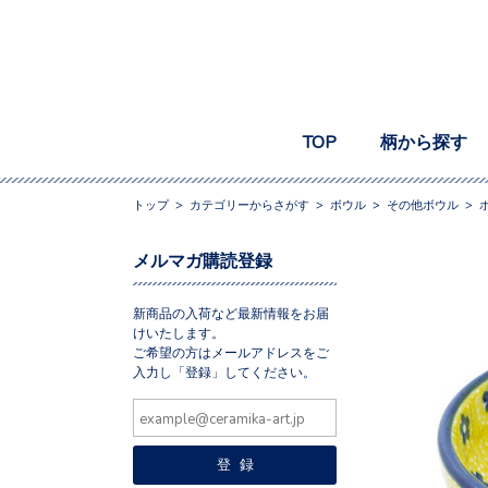
TOP
柄から探す
トップ
>
カテゴリーからさがす
>
ボウル
>
その他ボウル
>
メルマガ購読登録
新商品の入荷など最新情報をお届
けいたします。
ご希望の方はメールアドレスをご
入力し「登録」してください。