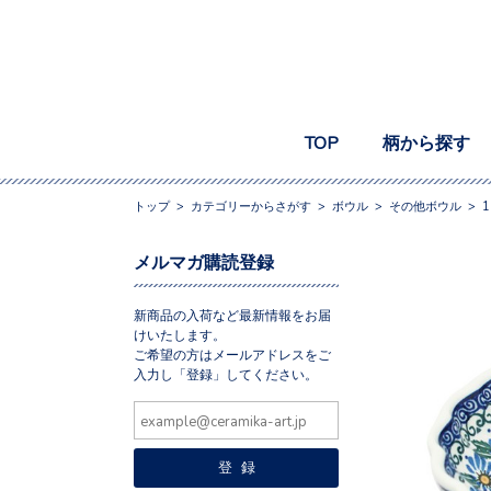
TOP
柄から探す
トップ
>
カテゴリーからさがす
>
ボウル
>
その他ボウル
>
1
メルマガ購読登録
新商品の入荷など最新情報をお届
けいたします。
ご希望の方はメールアドレスをご
入力し「登録」してください。