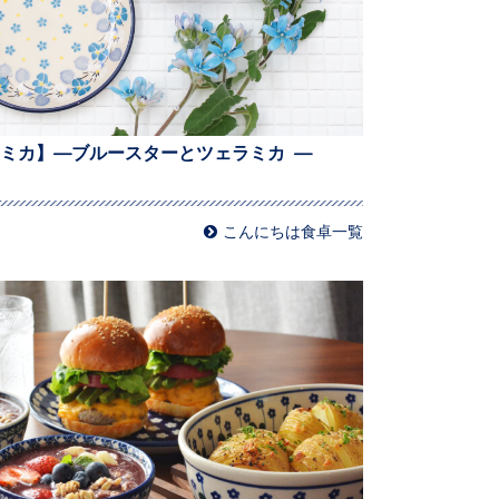
ミカ】—ブルースターとツェラミカ —
こんにちは食卓一覧