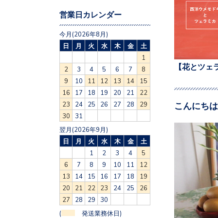
営業日カレンダー
今月(2026年8月)
日
月
火
水
木
金
土
1
【花とツェ
2
3
4
5
6
7
8
9
10
11
12
13
14
15
16
17
18
19
20
21
22
こんにちは
23
24
25
26
27
28
29
30
31
翌月(2026年9月)
日
月
火
水
木
金
土
1
2
3
4
5
6
7
8
9
10
11
12
13
14
15
16
17
18
19
20
21
22
23
24
25
26
27
28
29
30
(
発送業務休日)