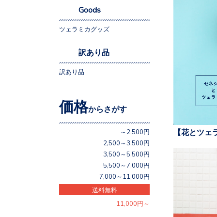
Goods
ツェラミカグッズ
訳あり品
訳あり品
価格
からさがす
【花とツェ
～2,500円
2,500～3,500円
3,500～5,500円
5,500～7,000円
7,000～11,000円
送料無料
11,000円～