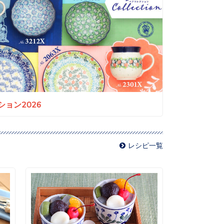
ョン2026
レシピ一覧