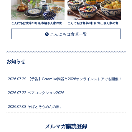
こんにちは食卓/9軒目/本橋さん家の食卓
こんにちは食卓/8軒目/高山さん家の食卓
こんにちは食卓一覧
お知らせ
2026.07.29
【予告】Ceramika陶器市2026オンラインストアでも開催！
2026.07.22
ペアコレクション2026
2026.07.08
そばとそうめんの器。
メルマガ購読登録