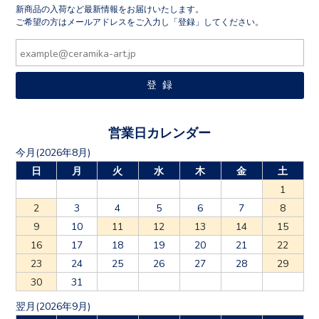
新商品の入荷など最新情報をお届けいたします。
ご希望の方はメールアドレスをご入力し「登録」してください。
営業日カレンダー
今月(2026年8月)
日
月
火
水
木
金
土
1
2
3
4
5
6
7
8
9
10
11
12
13
14
15
16
17
18
19
20
21
22
23
24
25
26
27
28
29
30
31
翌月(2026年9月)