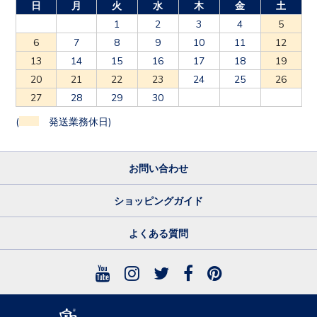
日
月
火
水
木
金
土
1
2
3
4
5
6
7
8
9
10
11
12
13
14
15
16
17
18
19
20
21
22
23
24
25
26
27
28
29
30
(
発送業務休日)
お問い合わせ
ショッピングガイド
よくある質問