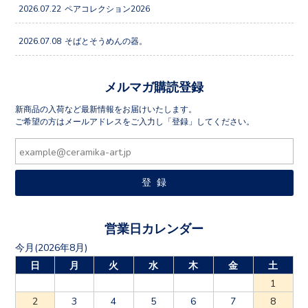
2026.07.22
ペアコレクション2026
2026.07.08
そばとそうめんの器。
メルマガ購読登録
新商品の入荷など最新情報をお届けいたします。
ご希望の方はメールアドレスをご入力し「登録」してください。
営業日カレンダー
今月(2026年8月)
日
月
火
水
木
金
土
1
2
3
4
5
6
7
8