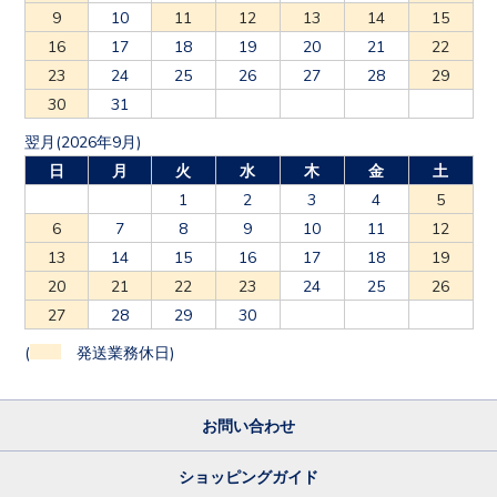
9
10
11
12
13
14
15
16
17
18
19
20
21
22
23
24
25
26
27
28
29
30
31
翌月(2026年9月)
日
月
火
水
木
金
土
1
2
3
4
5
6
7
8
9
10
11
12
13
14
15
16
17
18
19
20
21
22
23
24
25
26
27
28
29
30
(
発送業務休日)
お問い合わせ
ショッピングガイド