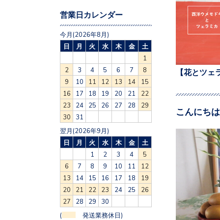
営業日カレンダー
今月(2026年8月)
日
月
火
水
木
金
土
1
2
3
4
5
6
7
8
【花とツェ
9
10
11
12
13
14
15
16
17
18
19
20
21
22
23
24
25
26
27
28
29
こんにちは
30
31
翌月(2026年9月)
日
月
火
水
木
金
土
1
2
3
4
5
6
7
8
9
10
11
12
13
14
15
16
17
18
19
20
21
22
23
24
25
26
27
28
29
30
(
発送業務休日)