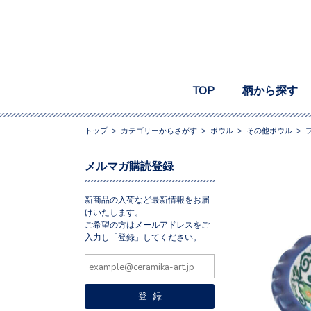
TOP
柄から探す
トップ
>
カテゴリーからさがす
>
ボウル
>
その他ボウル
>
メルマガ購読登録
新商品の入荷など最新情報をお届
けいたします。
ご希望の方はメールアドレスをご
入力し「登録」してください。