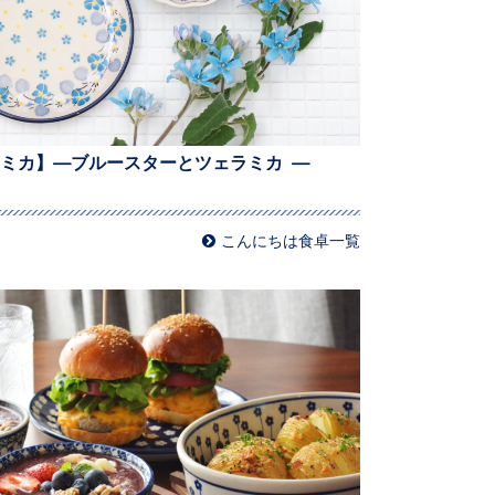
ミカ】—ブルースターとツェラミカ —
こんにちは食卓一覧