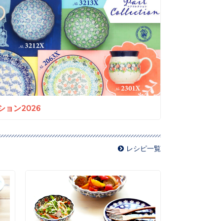
ョン2026
レシピ一覧