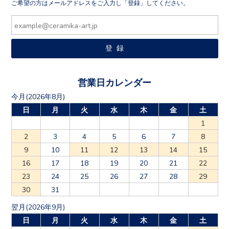
営業日カレンダー
今月(2026年8月)
日
月
火
水
木
金
土
1
2
3
4
5
6
7
8
9
10
11
12
13
14
15
16
17
18
19
20
21
22
23
24
25
26
27
28
29
30
31
翌月(2026年9月)
日
月
火
水
木
金
土
1
2
3
4
5