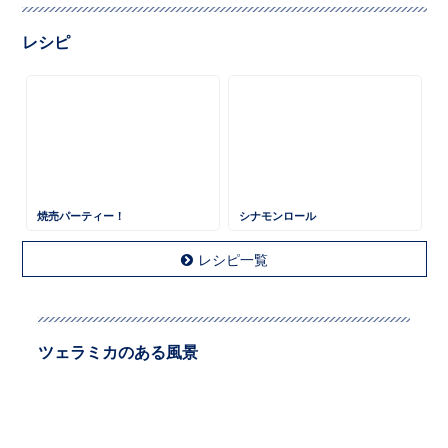
レシピ
焼売パーティー！
シナモンロール
レシピ一覧
ツェラミカのある風景