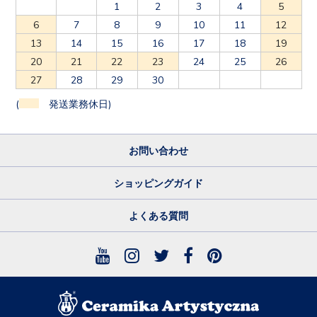
6
7
8
9
10
11
12
13
14
15
16
17
18
19
20
21
22
23
24
25
26
27
28
29
30
(
発送業務休日)
お問い合わせ
ショッピングガイド
よくある質問