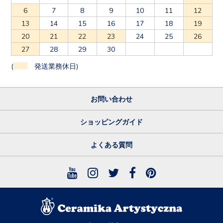
6
7
8
9
10
11
12
13
14
15
16
17
18
19
20
21
22
23
24
25
26
27
28
29
30
(
発送業務休日)
お問い合わせ
ショッピングガイド
よくある質問