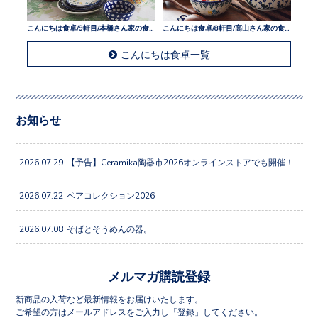
こんにちは食卓/9軒目/本橋さん家の食卓
こんにちは食卓/8軒目/高山さん家の食卓
こんにちは食卓一覧
お知らせ
2026.07.29
【予告】Ceramika陶器市2026オンラインストアでも開催！
2026.07.22
ペアコレクション2026
2026.07.08
そばとそうめんの器。
メルマガ購読登録
新商品の入荷など最新情報をお届けいたします。
ご希望の方はメールアドレスをご入力し「登録」してください。