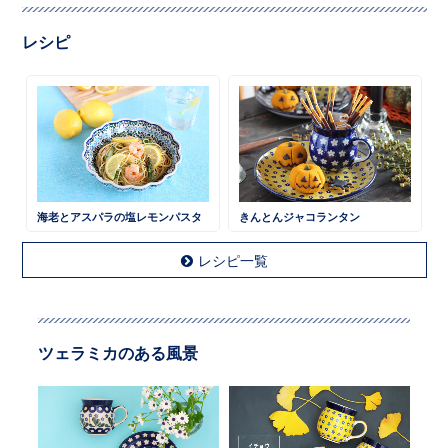
レシピ
海老とアスパラの塩レモンパスタ
きんとんジャコランタン
レシピ一覧
ツェラミカのある風景