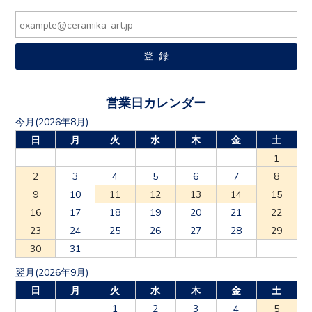
営業日カレンダー
今月(2026年8月)
日
月
火
水
木
金
土
1
2
3
4
5
6
7
8
9
10
11
12
13
14
15
16
17
18
19
20
21
22
23
24
25
26
27
28
29
30
31
翌月(2026年9月)
日
月
火
水
木
金
土
1
2
3
4
5