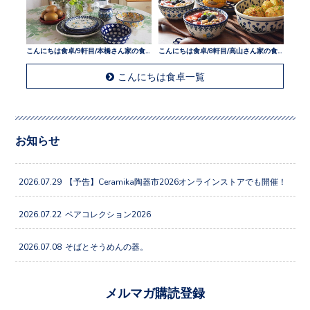
こんにちは食卓/9軒目/本橋さん家の食卓
こんにちは食卓/8軒目/高山さん家の食卓
こんにちは食卓一覧
お知らせ
2026.07.29
【予告】Ceramika陶器市2026オンラインストアでも開催！
2026.07.22
ペアコレクション2026
2026.07.08
そばとそうめんの器。
メルマガ購読登録