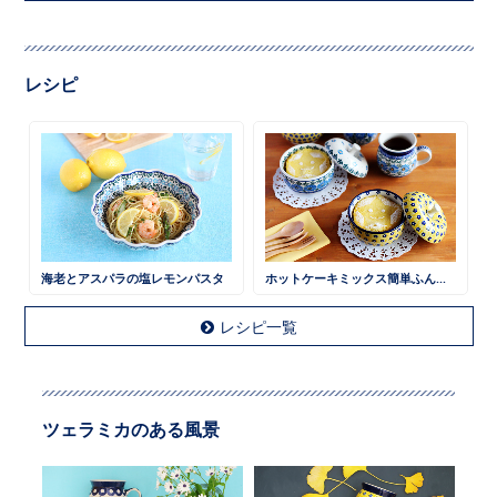
レシピ
海老とアスパラの塩レモンパスタ
ホットケーキミックス簡単ふんわりケーキ
レシピ一覧
ツェラミカのある風景