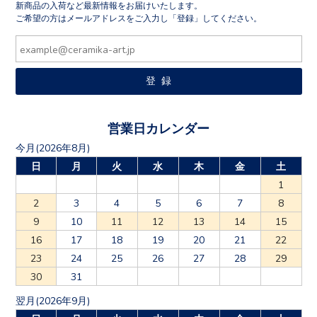
新商品の入荷など最新情報をお届けいたします。
ご希望の方はメールアドレスをご入力し「登録」してください。
営業日カレンダー
今月(2026年8月)
日
月
火
水
木
金
土
1
2
3
4
5
6
7
8
9
10
11
12
13
14
15
16
17
18
19
20
21
22
23
24
25
26
27
28
29
30
31
翌月(2026年9月)