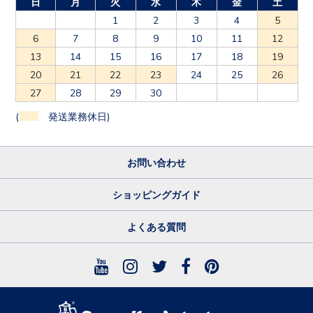
日
月
火
水
木
金
土
1
2
3
4
5
6
7
8
9
10
11
12
13
14
15
16
17
18
19
20
21
22
23
24
25
26
27
28
29
30
(
発送業務休日)
お問い合わせ
ショッピングガイド
よくある質問