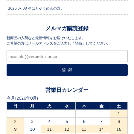
2026.07.08
そばとそうめんの器。
メルマガ購読登録
新商品の入荷など最新情報をお届けいたします。
ご希望の方はメールアドレスをご入力し「登録」してください。
営業日カレンダー
今月(2026年8月)
日
月
火
水
木
金
土
1
2
3
4
5
6
7
8
9
10
11
12
13
14
15