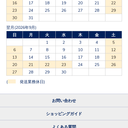
16
17
18
19
20
21
22
23
24
25
26
27
28
29
30
31
翌月(2026年9月)
日
月
火
水
木
金
土
1
2
3
4
5
6
7
8
9
10
11
12
13
14
15
16
17
18
19
20
21
22
23
24
25
26
27
28
29
30
(
発送業務休日)
お問い合わせ
ショッピングガイド
よくある質問