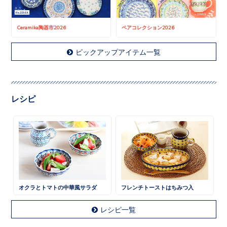
Ceramika陶器市2026
ペアコレクション2026
ピックアップアイテム一覧
レシピ
オクラとトマトの中華風サラダ
フレンチトーストはちみつ入
レシピ一覧