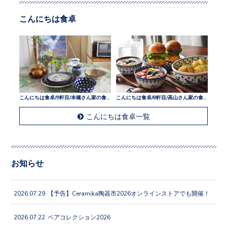
こんにちは食卓
こんにちは食卓/9軒目/本橋さん家の食卓
こんにちは食卓/8軒目/高山さん家の食卓
こんにちは食卓一覧
お知らせ
2026.07.29
【予告】Ceramika陶器市2026オンラインストアでも開催！
2026.07.22
ペアコレクション2026