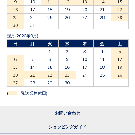
9
10
11
12
13
14
15
16
17
18
19
20
21
22
23
24
25
26
27
28
29
30
31
翌月(2026年9月)
日
月
火
水
木
金
土
1
2
3
4
5
6
7
8
9
10
11
12
13
14
15
16
17
18
19
20
21
22
23
24
25
26
27
28
29
30
(
発送業務休日)
お問い合わせ
ショッピングガイド