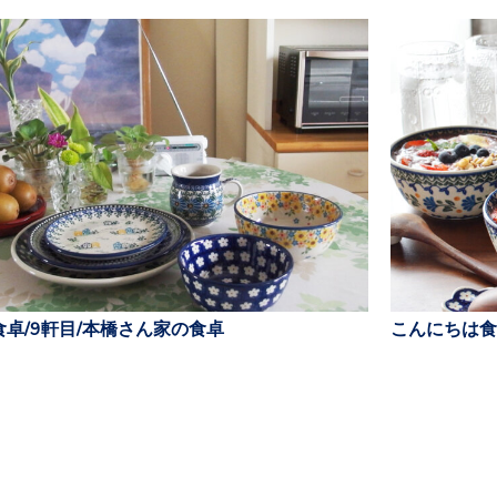
卓/9軒目/本橋さん家の食卓
こんにちは食