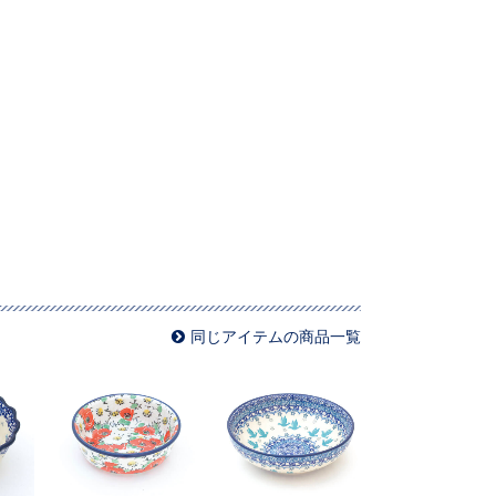
同じアイテムの商品一覧