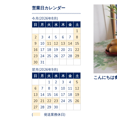
営業日カレンダー
今月(2026年8月)
日
月
火
水
木
金
土
1
2
3
4
5
6
7
8
9
10
11
12
13
14
15
16
17
18
19
20
21
22
23
24
25
26
27
28
29
30
31
翌月(2026年9月)
日
月
火
水
木
金
土
こんにちは食
1
2
3
4
5
6
7
8
9
10
11
12
13
14
15
16
17
18
19
20
21
22
23
24
25
26
27
28
29
30
(
発送業務休日)