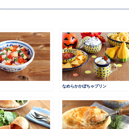
なめらかかぼちゃプリン