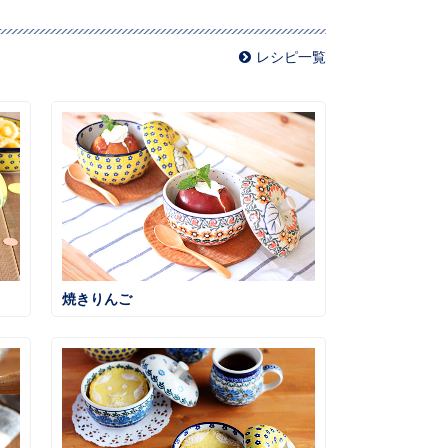
レシピ一覧
焼きりんご