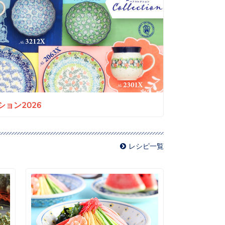
ョン2026
レシピ一覧