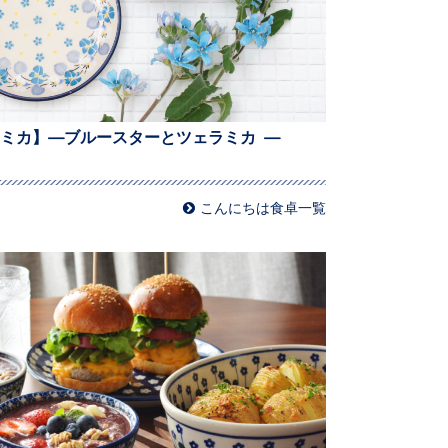
ミカ】—ブルースターとツェラミカ —
こんにちは食卓一覧