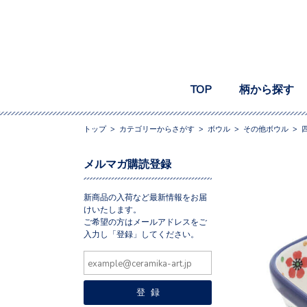
TOP
柄から探す
トップ
>
カテゴリーからさがす
>
ボウル
>
その他ボウル
>
メルマガ購読登録
新商品の入荷など最新情報をお届
けいたします。
ご希望の方はメールアドレスをご
入力し「登録」してください。