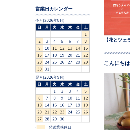
営業日カレンダー
今月(2026年8月)
日
月
火
水
木
金
土
1
【花とツェ
2
3
4
5
6
7
8
9
10
11
12
13
14
15
16
17
18
19
20
21
22
こんにちは
23
24
25
26
27
28
29
30
31
翌月(2026年9月)
日
月
火
水
木
金
土
1
2
3
4
5
6
7
8
9
10
11
12
13
14
15
16
17
18
19
20
21
22
23
24
25
26
27
28
29
30
(
発送業務休日)