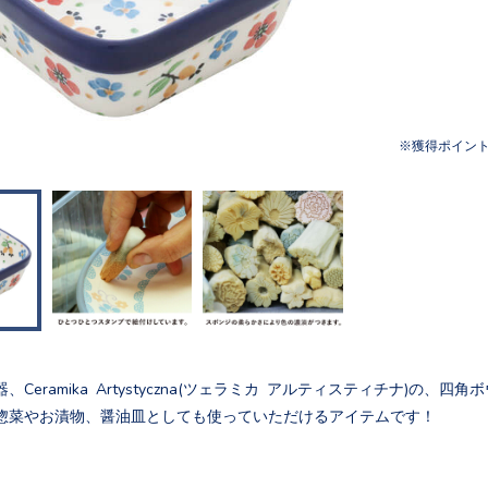
獲得ポイン
Ceramika Artystyczna(ツェラミカ アルティスティチナ)の、四角
惣菜やお漬物、醤油皿としても使っていただけるアイテムです！