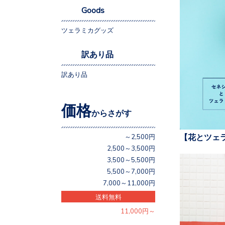
Goods
ツェラミカグッズ
訳あり品
訳あり品
価格
からさがす
【花とツェ
～2,500円
2,500～3,500円
3,500～5,500円
5,500～7,000円
7,000～11,000円
送料無料
11,000円～