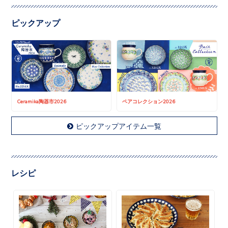
ピックアップ
Ceramika陶器市2026
ペアコレクション2026
ピックアップアイテム一覧
レシピ