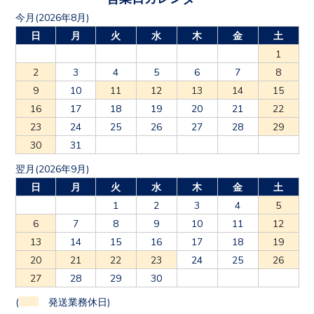
今月(2026年8月)
日
月
火
水
木
金
土
1
2
3
4
5
6
7
8
9
10
11
12
13
14
15
16
17
18
19
20
21
22
23
24
25
26
27
28
29
30
31
翌月(2026年9月)
日
月
火
水
木
金
土
1
2
3
4
5
6
7
8
9
10
11
12
13
14
15
16
17
18
19
20
21
22
23
24
25
26
27
28
29
30
(
発送業務休日)