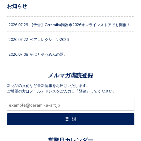
お知らせ
2026.07.29
【予告】Ceramika陶器市2026オンラインストアでも開催！
2026.07.22
ペアコレクション2026
2026.07.08
そばとそうめんの器。
メルマガ購読登録
新商品の入荷など最新情報をお届けいたします。
ご希望の方はメールアドレスをご入力し「登録」してください。
営業日カレンダー