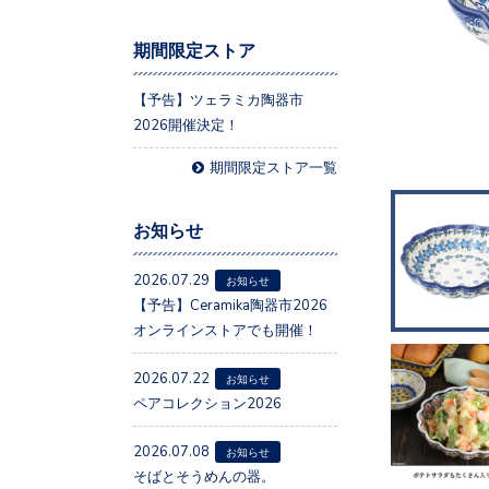
期間限定ストア
【予告】ツェラミカ陶器市
2026開催決定！
期間限定ストア一覧
お知らせ
2026.07.29
お知らせ
【予告】Ceramika陶器市2026
オンラインストアでも開催！
2026.07.22
お知らせ
ペアコレクション2026
2026.07.08
お知らせ
そばとそうめんの器。