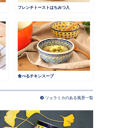
フレンチトーストはちみつ入
食べるチキンスープ
ツェラミカのある風景一覧