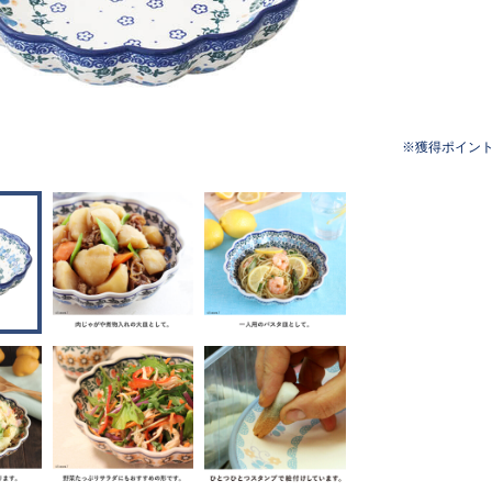
獲得ポイン