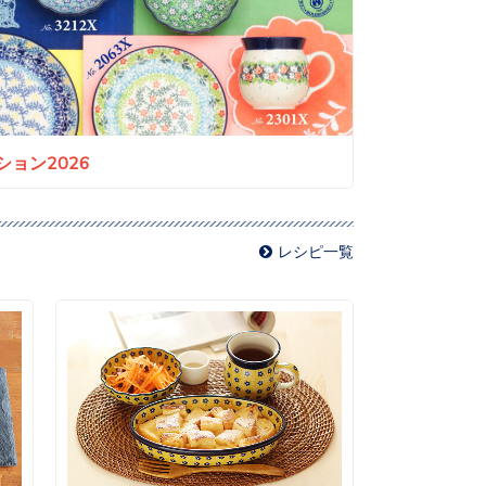
ョン2026
レシピ一覧