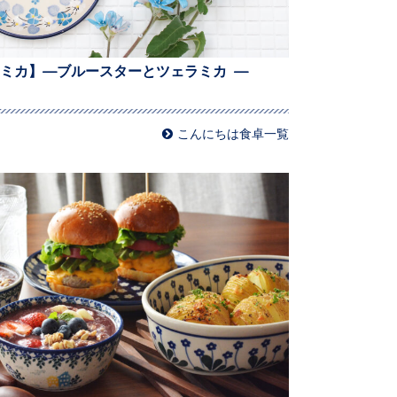
ミカ】—ブルースターとツェラミカ —
こんにちは食卓一覧