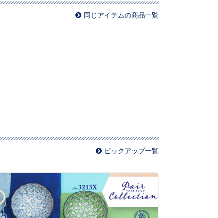
同じアイテムの商品一覧
ピックアップ一覧