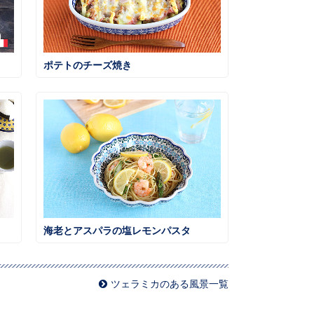
ポテトのチーズ焼き
海老とアスパラの塩レモンパスタ
ツェラミカのある風景一覧