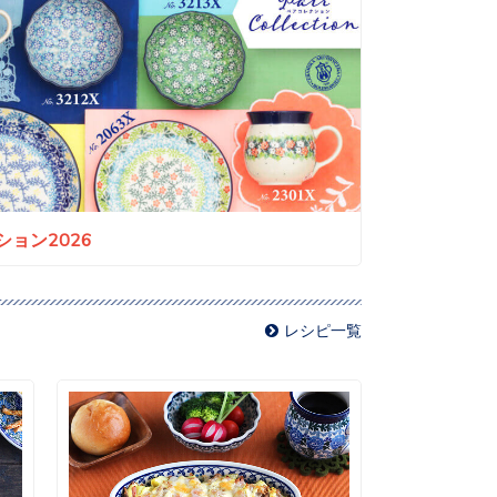
ョン2026
レシピ一覧