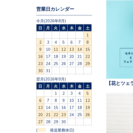
営業日カレンダー
今月(2026年8月)
日
月
火
水
木
金
土
1
2
3
4
5
6
7
8
9
10
11
12
13
14
15
16
17
18
19
20
21
22
23
24
25
26
27
28
29
30
31
翌月(2026年9月)
【花とツェ
日
月
火
水
木
金
土
1
2
3
4
5
6
7
8
9
10
11
12
13
14
15
16
17
18
19
20
21
22
23
24
25
26
27
28
29
30
(
発送業務休日)