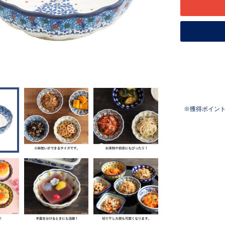
獲得ポイン