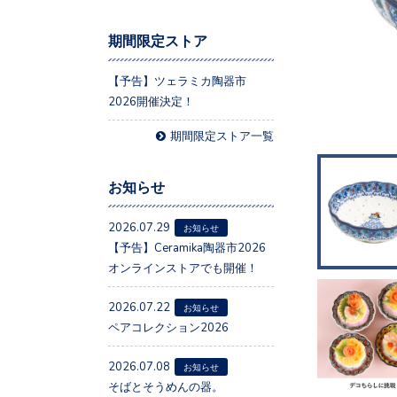
期間限定ストア
【予告】ツェラミカ陶器市
2026開催決定！
期間限定ストア一覧
お知らせ
2026.07.29
お知らせ
【予告】Ceramika陶器市2026
オンラインストアでも開催！
2026.07.22
お知らせ
ペアコレクション2026
2026.07.08
お知らせ
そばとそうめんの器。