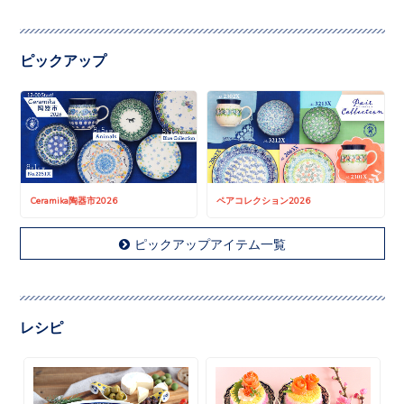
ピックアップ
Ceramika陶器市2026
ペアコレクション2026
ピックアップアイテム一覧
レシピ