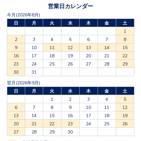
営業日カレンダー
今月(2026年8月)
日
月
火
水
木
金
土
1
2
3
4
5
6
7
8
9
10
11
12
13
14
15
16
17
18
19
20
21
22
23
24
25
26
27
28
29
30
31
翌月(2026年9月)
日
月
火
水
木
金
土
1
2
3
4
5
6
7
8
9
10
11
12
13
14
15
16
17
18
19
20
21
22
23
24
25
26
27
28
29
30