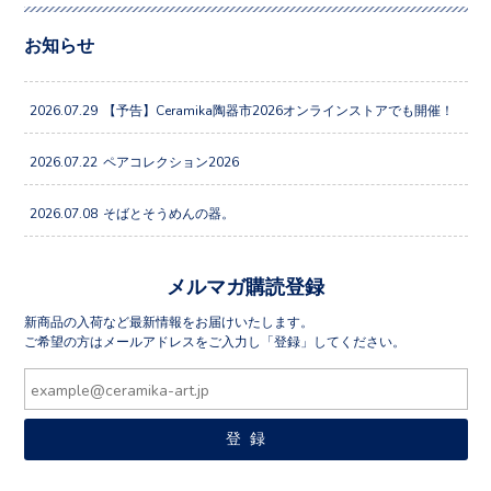
お知らせ
2026.07.29
【予告】Ceramika陶器市2026オンラインストアでも開催！
2026.07.22
ペアコレクション2026
2026.07.08
そばとそうめんの器。
メルマガ購読登録
新商品の入荷など最新情報をお届けいたします。
ご希望の方はメールアドレスをご入力し「登録」してください。