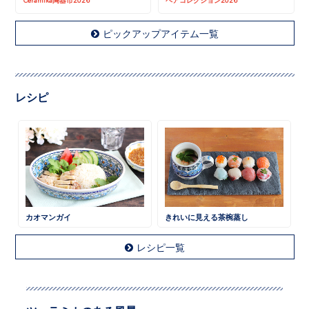
ピックアップアイテム一覧
レシピ
カオマンガイ
きれいに見える茶椀蒸し
レシピ一覧