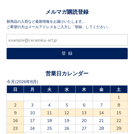
メルマガ購読登録
新商品の入荷など最新情報をお届けいたします。
ご希望の方はメールアドレスをご入力し「登録」してください。
営業日カレンダー
今月(2026年8月)
日
月
火
水
木
金
土
1
2
3
4
5
6
7
8
9
10
11
12
13
14
15
16
17
18
19
20
21
22
23
24
25
26
27
28
29