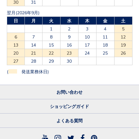
30
31
翌月(2026年9月)
日
月
火
水
木
金
土
1
2
3
4
5
6
7
8
9
10
11
12
13
14
15
16
17
18
19
20
21
22
23
24
25
26
27
28
29
30
(
発送業務休日)
お問い合わせ
ショッピングガイド
よくある質問