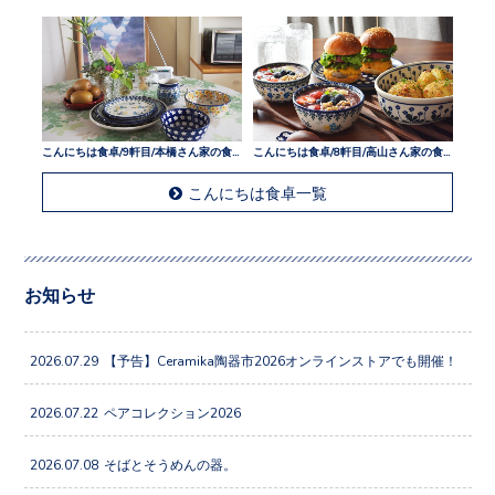
こんにちは食卓/9軒目/本橋さん家の食卓
こんにちは食卓/8軒目/高山さん家の食卓
こんにちは食卓一覧
お知らせ
2026.07.29
【予告】Ceramika陶器市2026オンラインストアでも開催！
2026.07.22
ペアコレクション2026
2026.07.08
そばとそうめんの器。