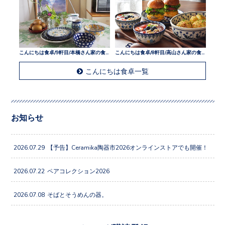
こんにちは食卓/9軒目/本橋さん家の食卓
こんにちは食卓/8軒目/高山さん家の食卓
こんにちは食卓一覧
お知らせ
2026.07.29
【予告】Ceramika陶器市2026オンラインストアでも開催！
2026.07.22
ペアコレクション2026
2026.07.08
そばとそうめんの器。