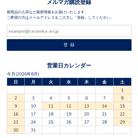
メルマガ購読登録
新商品の入荷など最新情報をお届けいたします。
ご希望の方はメールアドレスをご入力し「登録」してください。
営業日カレンダー
今月(2026年8月)
日
月
火
水
木
金
土
1
2
3
4
5
6
7
8
9
10
11
12
13
14
15
16
17
18
19
20
21
22
23
24
25
26
27
28
29
30
31