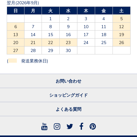
翌月(2026年9月)
日
月
火
水
木
金
土
1
2
3
4
5
6
7
8
9
10
11
12
13
14
15
16
17
18
19
20
21
22
23
24
25
26
27
28
29
30
(
発送業務休日)
お問い合わせ
ショッピングガイド
よくある質問