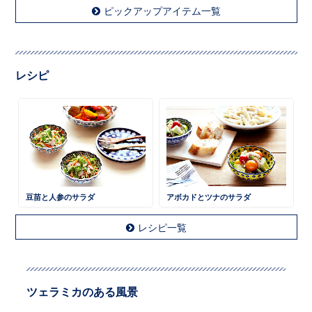
ピックアップアイテム一覧
レシピ
豆苗と人参のサラダ
アボカドとツナのサラダ
レシピ一覧
ツェラミカのある風景