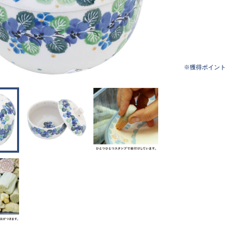
獲得ポイン