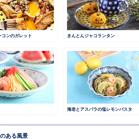
ーコンのガレット
きんとんジャコランタン
海老とアスパラの塩レモンパスタ
のある風景