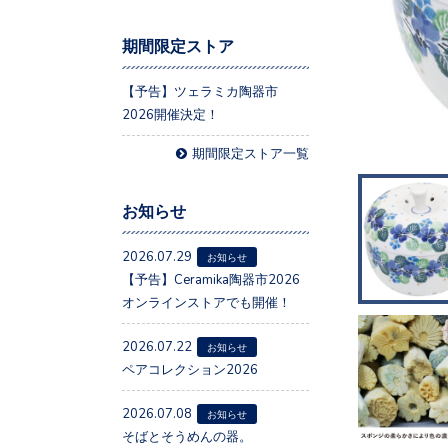
期間限定ストア
【予告】ツェラミカ陶器市
2026開催決定！
期間限定ストア一覧
お知らせ
2026.07.29
お知らせ
【予告】Ceramika陶器市2026
オンラインストアでも開催！
2026.07.22
お知らせ
ペアコレクション2026
2026.07.08
お知らせ
そばとそうめんの器。