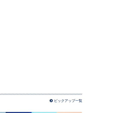
。
ピックアップ一覧