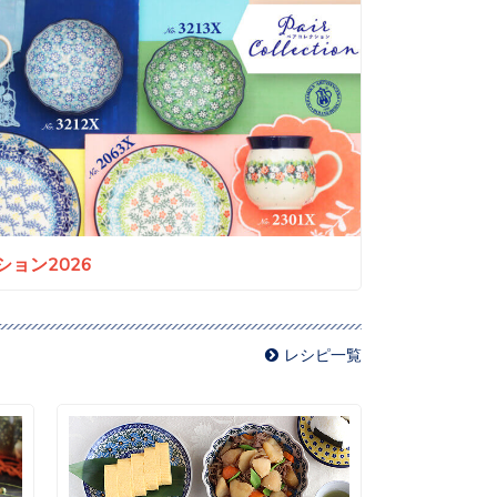
ョン2026
レシピ一覧