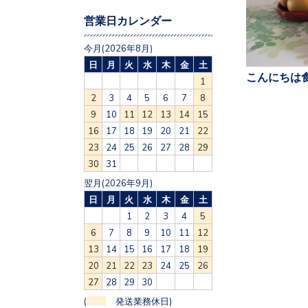
営業日カレンダー
今月(2026年8月)
日
月
火
水
木
金
土
こんにちは食
1
2
3
4
5
6
7
8
9
10
11
12
13
14
15
16
17
18
19
20
21
22
23
24
25
26
27
28
29
30
31
翌月(2026年9月)
日
月
火
水
木
金
土
1
2
3
4
5
6
7
8
9
10
11
12
13
14
15
16
17
18
19
20
21
22
23
24
25
26
27
28
29
30
(
発送業務休日)