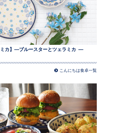
ミカ】—ブルースターとツェラミカ —
こんにちは食卓一覧