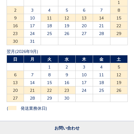
1
2
3
4
5
6
7
8
9
10
11
12
13
14
15
16
17
18
19
20
21
22
23
24
25
26
27
28
29
30
31
翌月(2026年9月)
日
月
火
水
木
金
土
1
2
3
4
5
6
7
8
9
10
11
12
13
14
15
16
17
18
19
20
21
22
23
24
25
26
27
28
29
30
(
発送業務休日)
お問い合わせ