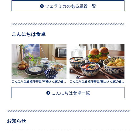
ツェラミカのある風景一覧
こんにちは食卓
こんにちは食卓/9軒目/本橋さん家の食卓
こんにちは食卓/8軒目/高山さん家の食卓
こんにちは食卓一覧
お知らせ