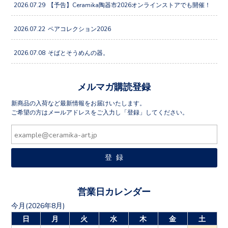
2026.07.29
【予告】Ceramika陶器市2026オンラインストアでも開催！
2026.07.22
ペアコレクション2026
2026.07.08
そばとそうめんの器。
メルマガ購読登録
新商品の入荷など最新情報をお届けいたします。
ご希望の方はメールアドレスをご入力し「登録」してください。
営業日カレンダー
今月(2026年8月)
日
月
火
水
木
金
土