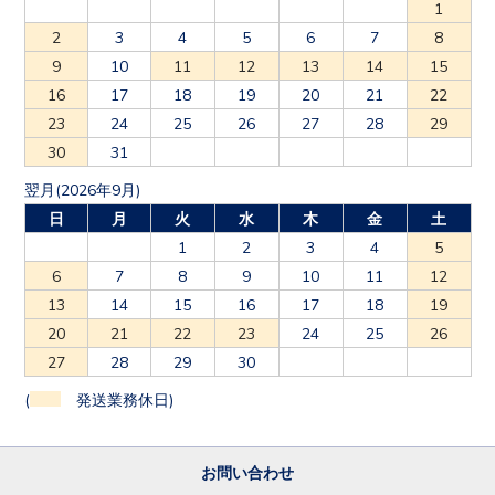
1
2
3
4
5
6
7
8
9
10
11
12
13
14
15
16
17
18
19
20
21
22
23
24
25
26
27
28
29
30
31
翌月(2026年9月)
日
月
火
水
木
金
土
1
2
3
4
5
6
7
8
9
10
11
12
13
14
15
16
17
18
19
20
21
22
23
24
25
26
27
28
29
30
(
発送業務休日)
お問い合わせ