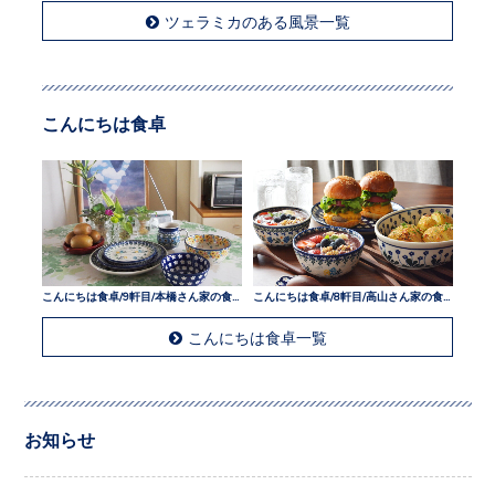
ツェラミカのある風景一覧
こんにちは食卓
こんにちは食卓/9軒目/本橋さん家の食卓
こんにちは食卓/8軒目/高山さん家の食卓
こんにちは食卓一覧
お知らせ