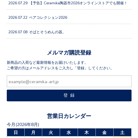
2026.07.29
【予告】Ceramika陶器市2026オンラインストアでも開催！
2026.07.22
ペアコレクション2026
2026.07.08
そばとそうめんの器。
メルマガ購読登録
新商品の入荷など最新情報をお届けいたします。
ご希望の方はメールアドレスをご入力し「登録」してください。
営業日カレンダー
今月(2026年8月)
日
月
火
水
木
金
土