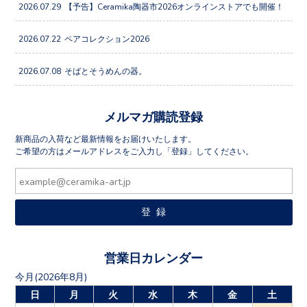
2026.07.29
【予告】Ceramika陶器市2026オンラインストアでも開催！
2026.07.22
ペアコレクション2026
2026.07.08
そばとそうめんの器。
メルマガ購読登録
新商品の入荷など最新情報をお届けいたします。
ご希望の方はメールアドレスをご入力し「登録」してください。
営業日カレンダー
今月(2026年8月)
日
月
火
水
木
金
土