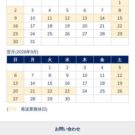
1
2
3
4
5
6
7
8
9
10
11
12
13
14
15
16
17
18
19
20
21
22
23
24
25
26
27
28
29
30
31
翌月(2026年9月)
日
月
火
水
木
金
土
1
2
3
4
5
6
7
8
9
10
11
12
13
14
15
16
17
18
19
20
21
22
23
24
25
26
27
28
29
30
(
発送業務休日)
お問い合わせ