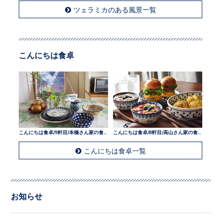
ツェラミカのある風景一覧
こんにちは食卓
こんにちは食卓/9軒目/本橋さん家の食卓
こんにちは食卓/8軒目/高山さん家の食卓
こんにちは食卓一覧
お知らせ