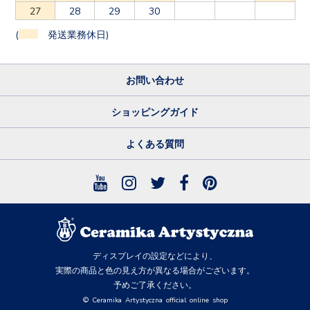
27
28
29
30
(
発送業務休日)
お問い合わせ
ショッピングガイド
よくある質問
ディスプレイの設定などにより、
実際の商品と色の見え方が異なる場合がございます。
予めご了承ください。
© Ceramika Artystyczna official online shop