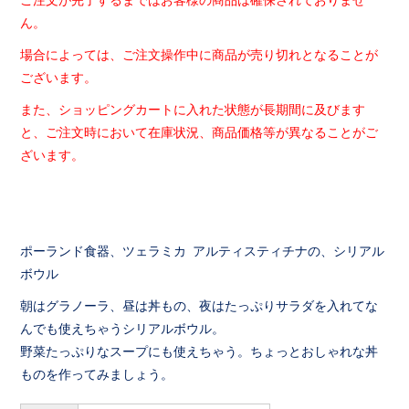
ん。
場合によっては、
ご注文操作中に商品が売り切れとなることが
ございます。
また、ショッピングカートに入れた状態が長期間に及びます
と、
ご注文時において在庫状況、
商品価格等が異なることがご
ざいます。
ポーランド食器、ツェラミカ アルティスティチナの、シリアル
ボウル
朝はグラノーラ、昼は丼もの、夜はたっぷりサラダを入れてな
んでも使えちゃうシリアルボウル。
野菜たっぷりなスープにも使えちゃう。ちょっとおしゃれな丼
ものを作ってみましょう。