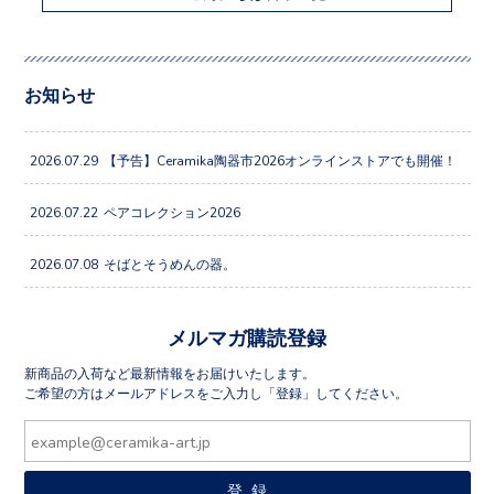
お知らせ
2026.07.29
【予告】Ceramika陶器市2026オンラインストアでも開催！
2026.07.22
ペアコレクション2026
2026.07.08
そばとそうめんの器。
メルマガ購読登録
新商品の入荷など最新情報をお届けいたします。
ご希望の方はメールアドレスをご入力し「登録」してください。