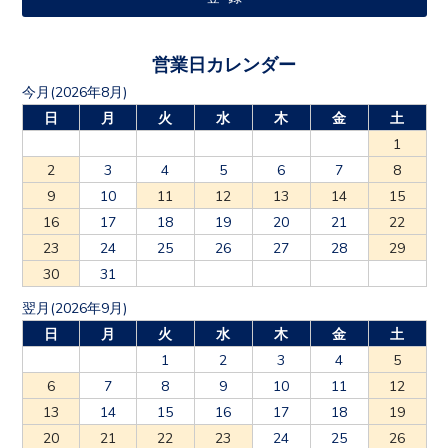
営業日カレンダー
今月(2026年8月)
日
月
火
水
木
金
土
1
2
3
4
5
6
7
8
9
10
11
12
13
14
15
16
17
18
19
20
21
22
23
24
25
26
27
28
29
30
31
翌月(2026年9月)
日
月
火
水
木
金
土
1
2
3
4
5
6
7
8
9
10
11
12
13
14
15
16
17
18
19
20
21
22
23
24
25
26