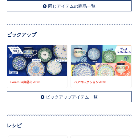
同じアイテムの商品一覧
ピックアップ
Ceramika陶器市2026
ペアコレクション2026
ピックアップアイテム一覧
レシピ