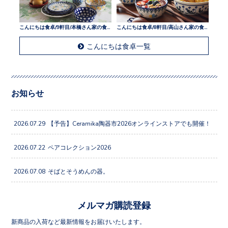
こんにちは食卓/9軒目/本橋さん家の食卓
こんにちは食卓/8軒目/高山さん家の食卓
こんにちは食卓一覧
お知らせ
2026.07.29
【予告】Ceramika陶器市2026オンラインストアでも開催！
2026.07.22
ペアコレクション2026
2026.07.08
そばとそうめんの器。
メルマガ購読登録
新商品の入荷など最新情報をお届けいたします。