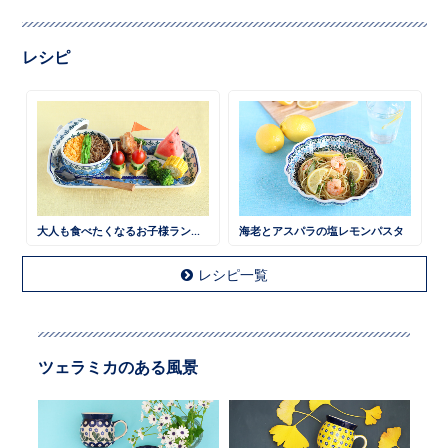
レシピ
大人も食べたくなるお子様ランチ 鶏そぼろごはん
海老とアスパラの塩レモンパスタ
レシピ一覧
ツェラミカのある風景