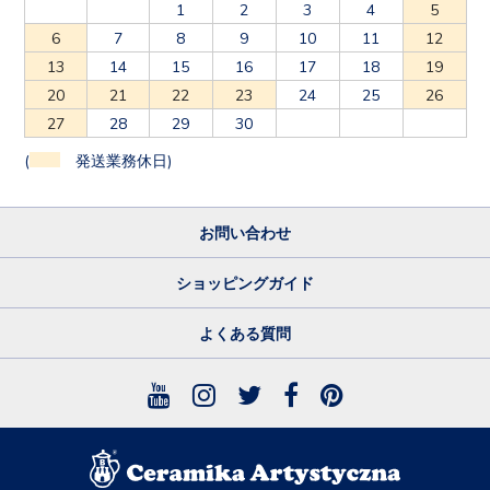
1
2
3
4
5
6
7
8
9
10
11
12
13
14
15
16
17
18
19
20
21
22
23
24
25
26
27
28
29
30
(
発送業務休日)
お問い合わせ
ショッピングガイド
よくある質問