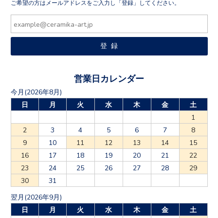
ご希望の方はメールアドレスをご入力し「登録」してください。
営業日カレンダー
今月(2026年8月)
日
月
火
水
木
金
土
1
2
3
4
5
6
7
8
9
10
11
12
13
14
15
16
17
18
19
20
21
22
23
24
25
26
27
28
29
30
31
翌月(2026年9月)
日
月
火
水
木
金
土