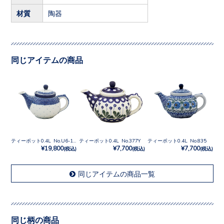
材質
陶器
同じアイテムの商品
ティーポット0.4L No.U6-107
ティーポット0.4L No.377Y
ティーポット0.4L No.835
¥19,800
¥7,700
¥7,700
(税込)
(税込)
(税込)
同じアイテムの商品一覧
同じ柄の商品