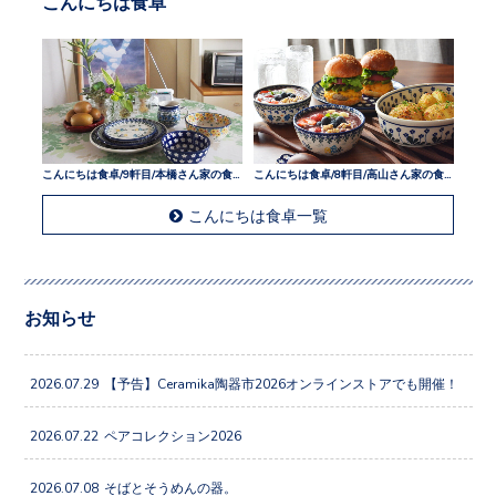
こんにちは食卓
こんにちは食卓/9軒目/本橋さん家の食卓
こんにちは食卓/8軒目/高山さん家の食卓
こんにちは食卓一覧
お知らせ
2026.07.29
【予告】Ceramika陶器市2026オンラインストアでも開催！
2026.07.22
ペアコレクション2026
2026.07.08
そばとそうめんの器。