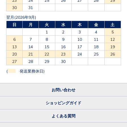
30
31
翌月(2026年9月)
日
月
火
水
木
金
土
1
2
3
4
5
6
7
8
9
10
11
12
13
14
15
16
17
18
19
20
21
22
23
24
25
26
27
28
29
30
(
発送業務休日)
お問い合わせ
ショッピングガイド
よくある質問