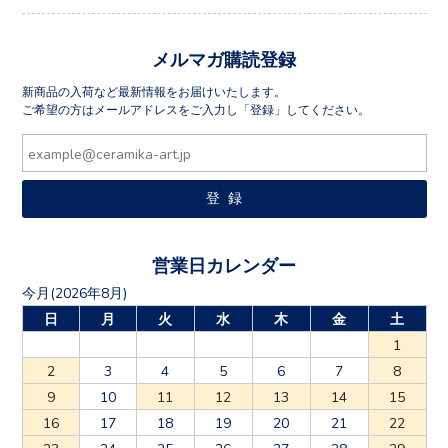
メルマガ購読登録
新商品の入荷など最新情報をお届けいたします。
ご希望の方はメールアドレスをご入力し「登録」してください。
営業日カレンダー
今月(2026年8月)
日
月
火
水
木
金
土
1
2
3
4
5
6
7
8
9
10
11
12
13
14
15
16
17
18
19
20
21
22
23
24
25
26
27
28
29