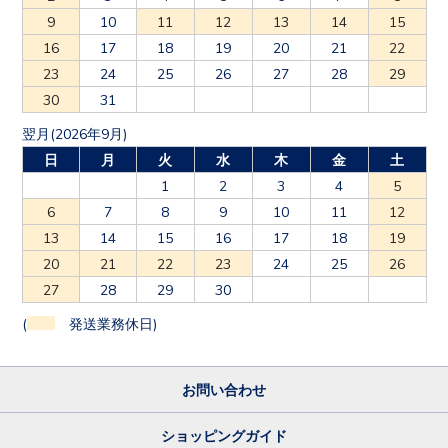
9
10
11
12
13
14
15
16
17
18
19
20
21
22
23
24
25
26
27
28
29
30
31
翌月(2026年9月)
日
月
火
水
木
金
土
1
2
3
4
5
6
7
8
9
10
11
12
13
14
15
16
17
18
19
20
21
22
23
24
25
26
27
28
29
30
(
発送業務休日)
お問い合わせ
ショッピングガイド