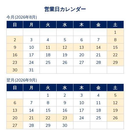
営業日カレンダー
今月(2026年8月)
日
月
火
水
木
金
土
1
2
3
4
5
6
7
8
9
10
11
12
13
14
15
16
17
18
19
20
21
22
23
24
25
26
27
28
29
30
31
翌月(2026年9月)
日
月
火
水
木
金
土
1
2
3
4
5
6
7
8
9
10
11
12
13
14
15
16
17
18
19
20
21
22
23
24
25
26
27
28
29
30