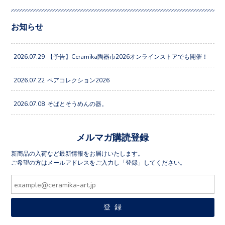
お知らせ
2026.07.29
【予告】Ceramika陶器市2026オンラインストアでも開催！
2026.07.22
ペアコレクション2026
2026.07.08
そばとそうめんの器。
メルマガ購読登録
新商品の入荷など最新情報をお届けいたします。
ご希望の方はメールアドレスをご入力し「登録」してください。