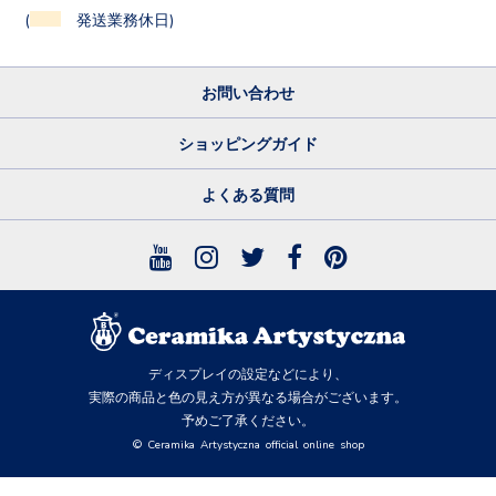
(
発送業務休日)
お問い合わせ
ショッピングガイド
よくある質問
ディスプレイの設定などにより、
実際の商品と色の見え方が異なる場合がございます。
予めご了承ください。
© Ceramika Artystyczna official online shop