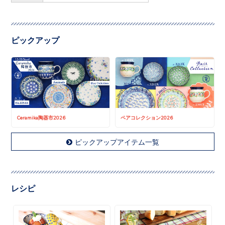
ピックアップ
Ceramika陶器市2026
ペアコレクション2026
ピックアップアイテム一覧
レシピ