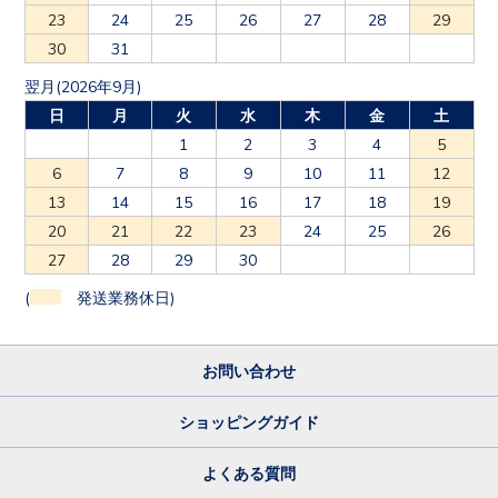
23
24
25
26
27
28
29
30
31
翌月(2026年9月)
日
月
火
水
木
金
土
1
2
3
4
5
6
7
8
9
10
11
12
13
14
15
16
17
18
19
20
21
22
23
24
25
26
27
28
29
30
(
発送業務休日)
お問い合わせ
ショッピングガイド
よくある質問