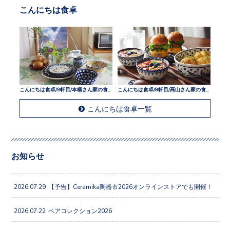
こんにちは食卓
こんにちは食卓/9軒目/本橋さん家の食卓
こんにちは食卓/8軒目/高山さん家の食卓
こんにちは食卓一覧
お知らせ
2026.07.29
【予告】Ceramika陶器市2026オンラインストアでも開催！
2026.07.22
ペアコレクション2026