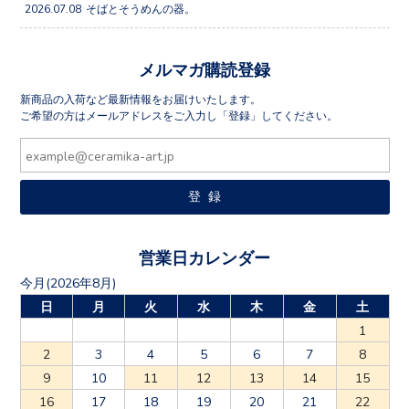
2026.07.08
そばとそうめんの器。
メルマガ購読登録
新商品の入荷など最新情報をお届けいたします。
ご希望の方はメールアドレスをご入力し「登録」してください。
営業日カレンダー
今月(2026年8月)
日
月
火
水
木
金
土
1
2
3
4
5
6
7
8
9
10
11
12
13
14
15
16
17
18
19
20
21
22