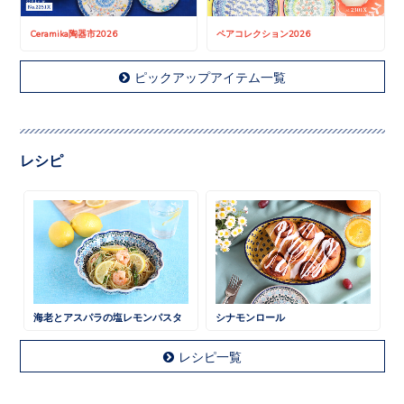
Ceramika陶器市2026
ペアコレクション2026
ピックアップアイテム一覧
レシピ
海老とアスパラの塩レモンパスタ
シナモンロール
レシピ一覧