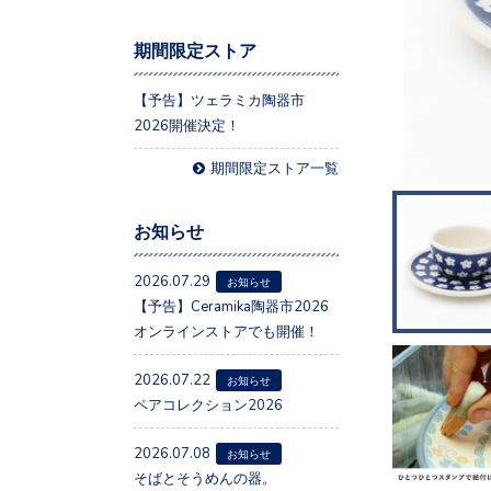
期間限定ストア
【予告】ツェラミカ陶器市
2026開催決定！
期間限定ストア一覧
お知らせ
2026.07.29
お知らせ
【予告】Ceramika陶器市2026
オンラインストアでも開催！
2026.07.22
お知らせ
ペアコレクション2026
2026.07.08
お知らせ
そばとそうめんの器。