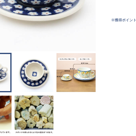
獲得ポイン