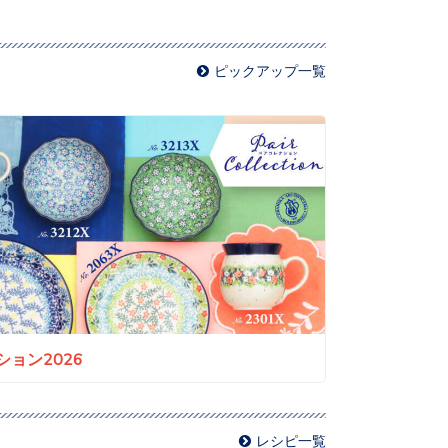
ピックアップ一覧
ョン2026
レシピ一覧