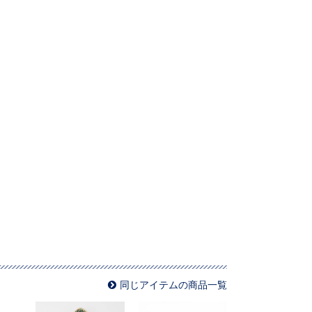
同じアイテムの商品一覧