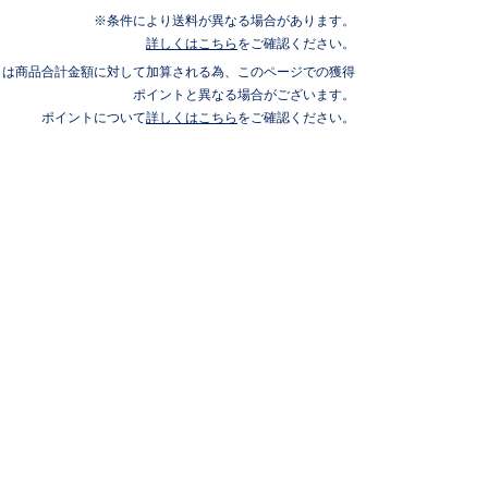
条件により送料が異なる場合があります。
詳しくはこちら
をご確認ください。
トは商品合計金額に対して加算される為、このページでの獲得
ポイントと異なる場合がございます。
ポイントについて
詳しくはこちら
をご確認ください。