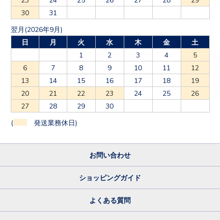
30
31
翌月(2026年9月)
日
月
火
水
木
金
土
1
2
3
4
5
6
7
8
9
10
11
12
13
14
15
16
17
18
19
20
21
22
23
24
25
26
27
28
29
30
(
発送業務休日)
お問い合わせ
ショッピングガイド
よくある質問