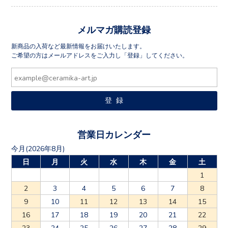
メルマガ購読登録
新商品の入荷など最新情報をお届けいたします。
ご希望の方はメールアドレスをご入力し「登録」してください。
営業日カレンダー
今月(2026年8月)
日
月
火
水
木
金
土
1
2
3
4
5
6
7
8
9
10
11
12
13
14
15
16
17
18
19
20
21
22
23
24
25
26
27
28
29