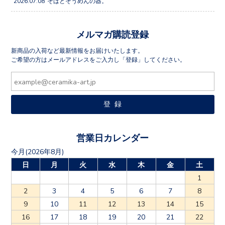
2026.07.08
そばとそうめんの器。
メルマガ購読登録
新商品の入荷など最新情報をお届けいたします。
ご希望の方はメールアドレスをご入力し「登録」してください。
営業日カレンダー
今月(2026年8月)
日
月
火
水
木
金
土
1
2
3
4
5
6
7
8
9
10
11
12
13
14
15
16
17
18
19
20
21
22