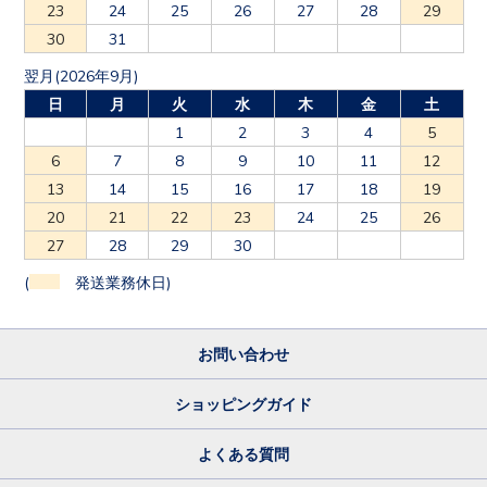
23
24
25
26
27
28
29
30
31
翌月(2026年9月)
日
月
火
水
木
金
土
1
2
3
4
5
6
7
8
9
10
11
12
13
14
15
16
17
18
19
20
21
22
23
24
25
26
27
28
29
30
(
発送業務休日)
お問い合わせ
ショッピングガイド
よくある質問