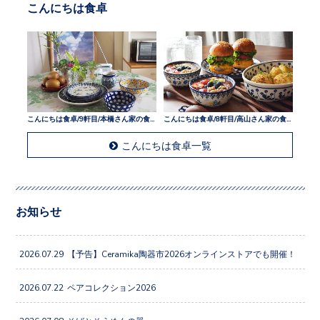
こんにちは食卓
こんにちは食卓/9軒目/本橋さん家の食卓
こんにちは食卓/8軒目/高山さん家の食卓
こんにちは食卓一覧
お知らせ
2026.07.29
【予告】Ceramika陶器市2026オンラインストアでも開催！
2026.07.22
ペアコレクション2026