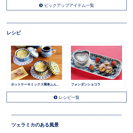
ピックアップアイテム一覧
レシピ
ホットケーキミックス簡単ふんわりケーキ
フォンダンショコラ
レシピ一覧
ツェラミカのある風景