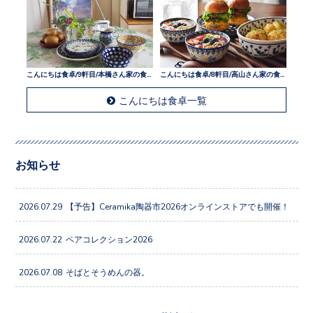
こんにちは食卓/9軒目/本橋さん家の食卓
こんにちは食卓/8軒目/高山さん家の食卓
こんにちは食卓一覧
お知らせ
2026.07.29
【予告】Ceramika陶器市2026オンラインストアでも開催！
2026.07.22
ペアコレクション2026
2026.07.08
そばとそうめんの器。