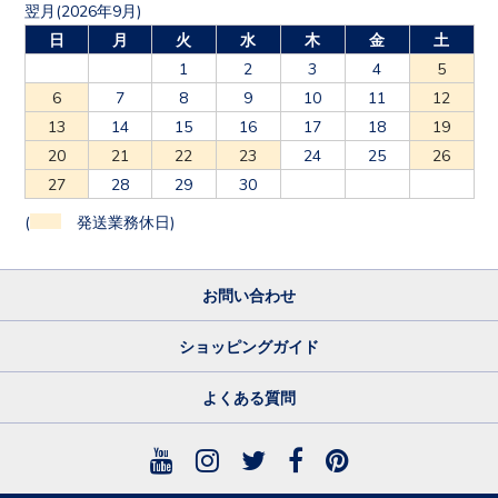
翌月(2026年9月)
日
月
火
水
木
金
土
1
2
3
4
5
6
7
8
9
10
11
12
13
14
15
16
17
18
19
20
21
22
23
24
25
26
27
28
29
30
(
発送業務休日)
お問い合わせ
ショッピングガイド
よくある質問