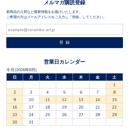
メルマガ購読登録
新商品の入荷など最新情報をお届けいたします。
ご希望の方はメールアドレスをご入力し「登録」してください。
営業日カレンダー
今月(2026年8月)
日
月
火
水
木
金
土
1
2
3
4
5
6
7
8
9
10
11
12
13
14
15
16
17
18
19
20
21
22
23
24
25
26
27
28
29
30
31