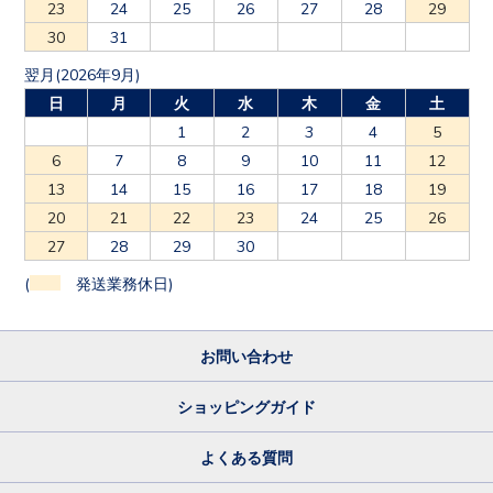
23
24
25
26
27
28
29
30
31
翌月(2026年9月)
日
月
火
水
木
金
土
1
2
3
4
5
6
7
8
9
10
11
12
13
14
15
16
17
18
19
20
21
22
23
24
25
26
27
28
29
30
(
発送業務休日)
お問い合わせ
ショッピングガイド
よくある質問