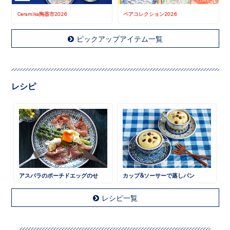
Ceramika陶器市2026
ペアコレクション2026
ピックアップアイテム一覧
レシピ
アスパラのポーチドエッグのせ
カップ&ソーサーで蒸しパン
レシピ一覧