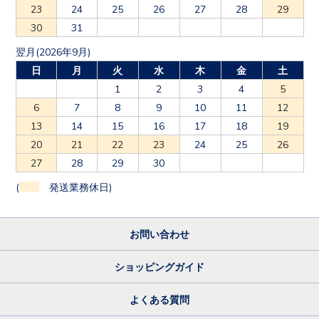
23
24
25
26
27
28
29
30
31
翌月(2026年9月)
日
月
火
水
木
金
土
1
2
3
4
5
6
7
8
9
10
11
12
13
14
15
16
17
18
19
20
21
22
23
24
25
26
27
28
29
30
(
発送業務休日)
お問い合わせ
ショッピングガイド
よくある質問