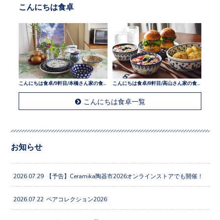
こんにちは食卓
こんにちは食卓/9軒目/本橋さん家の食卓
こんにちは食卓/8軒目/高山さん家の食卓
こんにちは食卓一覧
お知らせ
2026.07.29
【予告】Ceramika陶器市2026オンラインストアでも開催！
2026.07.22
ペアコレクション2026