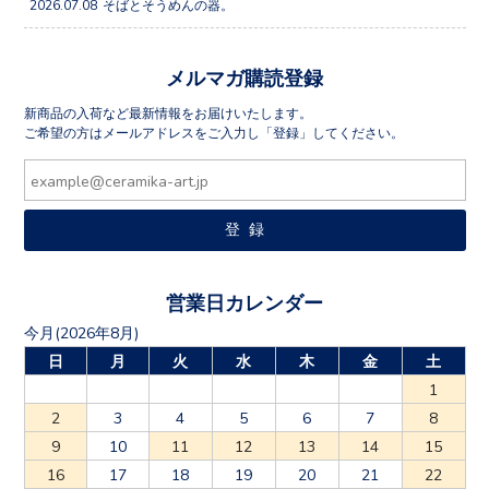
2026.07.08
そばとそうめんの器。
メルマガ購読登録
新商品の入荷など最新情報をお届けいたします。
ご希望の方はメールアドレスをご入力し「登録」してください。
営業日カレンダー
今月(2026年8月)
日
月
火
水
木
金
土
1
2
3
4
5
6
7
8
9
10
11
12
13
14
15
16
17
18
19
20
21
22