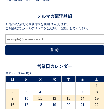
メルマガ購読登録
新商品の入荷など最新情報をお届けいたします。
ご希望の方はメールアドレスをご入力し「登録」してください。
営業日カレンダー
今月(2026年8月)
日
月
火
水
木
金
土
1
2
3
4
5
6
7
8
9
10
11
12
13
14
15
16
17
18
19
20
21
22