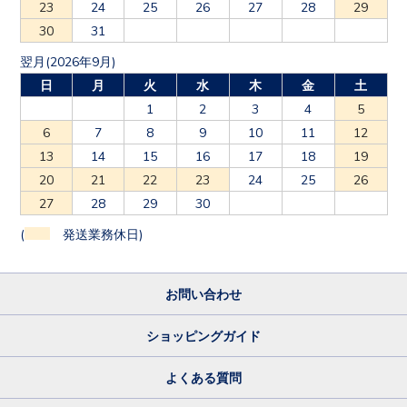
23
24
25
26
27
28
29
30
31
翌月(2026年9月)
日
月
火
水
木
金
土
1
2
3
4
5
6
7
8
9
10
11
12
13
14
15
16
17
18
19
20
21
22
23
24
25
26
27
28
29
30
(
発送業務休日)
お問い合わせ
ショッピングガイド
よくある質問