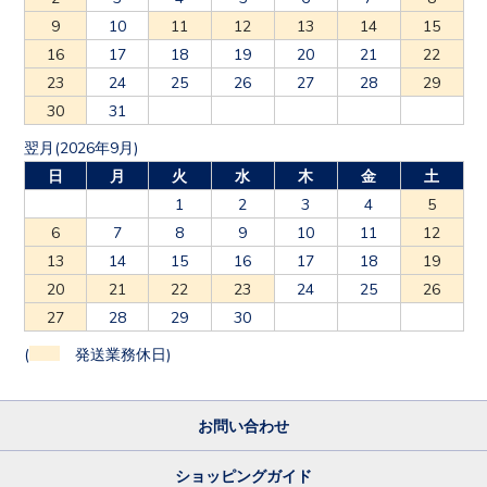
9
10
11
12
13
14
15
16
17
18
19
20
21
22
23
24
25
26
27
28
29
30
31
翌月(2026年9月)
日
月
火
水
木
金
土
1
2
3
4
5
6
7
8
9
10
11
12
13
14
15
16
17
18
19
20
21
22
23
24
25
26
27
28
29
30
(
発送業務休日)
お問い合わせ
ショッピングガイド