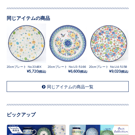
同じアイテムの商品
20cmプレート No.3348X
20cmプレート No.U3-5166
20cmプレート No.U4-5158
¥5,720
¥6,600
¥9,020
(税込)
(税込)
(税込)
同じアイテムの商品一覧
ピックアップ