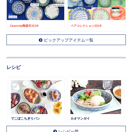
Ceramika陶器市2026
ペアコレクション2026
ピックアップアイテム一覧
レシピ
でこぼこちぎりパン
カオマンガイ
レシピ一覧